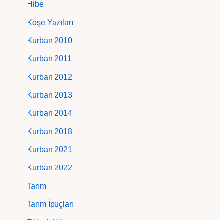
Hibe
Köşe Yazıları
Kurban 2010
Kurban 2011
Kurban 2012
Kurban 2013
Kurban 2014
Kurban 2018
Kurban 2021
Kurban 2022
Tarım
Tarım İpuçları