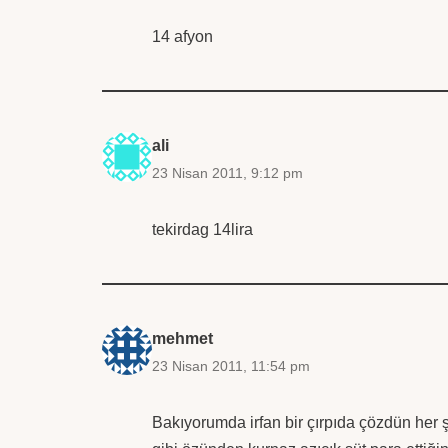
14 afyon
ali
23 Nisan 2011, 9:12 pm
tekirdag 14lira
mehmet
23 Nisan 2011, 11:54 pm
Bakıyorumda irfan bir çırpıda çözdün her 