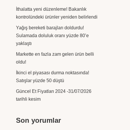
İthalatta yeni düzenleme! Bakanlık
kontrolündeki ürünler yeniden belirlendi
Yağış bereketi barajları doldurdu!
Sulamada doluluk oranı yüzde 80’e
yaklaştı
Markette en fazla zam gelen ürün belli
oldu!
İkinci el piyasası durma noktasında!
Satışlar yüzde 50 düştü
Güncel Et Fiyatları 2024 -31/07/2026
tarihli kesim
Son yorumlar