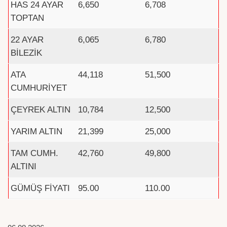
HAS 24 AYAR
6,650
6,708
TOPTAN
22 AYAR
6,065
6,780
BİLEZİK
ATA
44,118
51,500
CUMHURİYET
ÇEYREK ALTIN
10,784
12,500
YARIM ALTIN
21,399
25,000
TAM CUMH.
42,760
49,800
ALTINI
GÜMÜŞ FİYATI
95.00
110.00