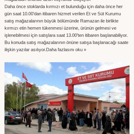
Daha önce stoklarda kırmızı et bulunduğu için daha önce her
gün saat 10.00’dan itibaren hizmet verilen Et ve Süt Kurumu
satış mağazalarının büyük bölümünde Ramazan ile birlikte
kırmızı etin hemen tükenmesi üzerine, ürünün gelmesi ve
işlenebilmesi için satışlara saat 13.00’ten itibaren başlanabiliyor.
Bu konuda satış mağazalarının önüne satışa başlanacağı saate
ilişkin yazılar asılıyor.
Daha fazlasını oku »