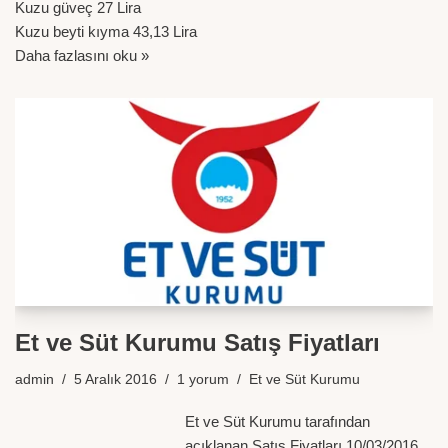
Kuzu güveç 27 Lira
Kuzu beyti kıyma 43,13 Lira
Daha fazlasını oku »
Et ve Süt Kurumu Satış Fiyatları
admin
5 Aralık 2016
1 yorum
Et ve Süt Kurumu
Et ve Süt Kurumu tarafından
açıklanan Satış Fiyatları 10/03/2016