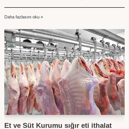
Daha fazlasını oku »
Et ve Süt Kurumu sığır eti ithalat