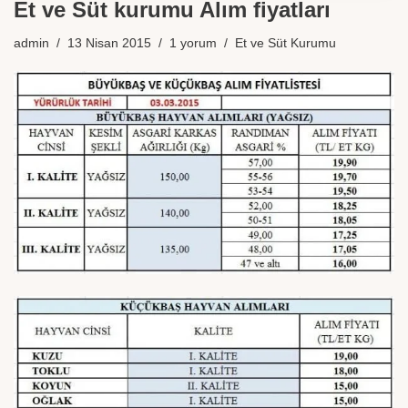
Et ve Süt kurumu Alım fiyatları
admin
13 Nisan 2015
1 yorum
Et ve Süt Kurumu