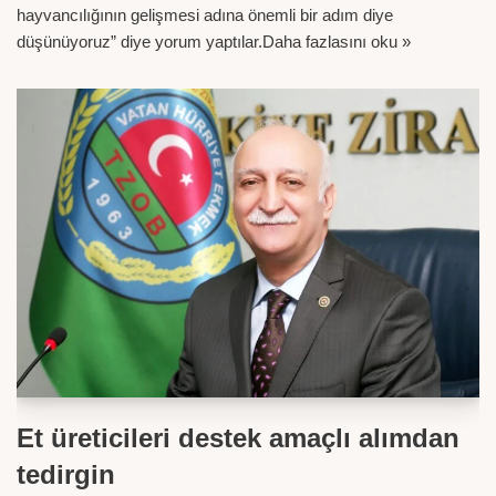
hayvancılığının gelişmesi adına önemli bir adım diye
düşünüyoruz” diye yorum yaptılar.
Daha fazlasını oku »
Et üreticileri destek amaçlı alımdan
tedirgin