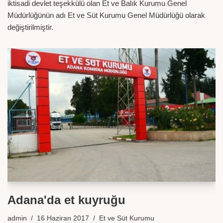
iktisadi devlet teşekkülü olan Et ve Balık Kurumu Genel
Müdürlüğünün adı Et ve Süt Kurumu Genel Müdürlüğü olarak
değiştirilmiştir.
Adana'da et kuyruğu
admin
16 Haziran 2017
Et ve Süt Kurumu