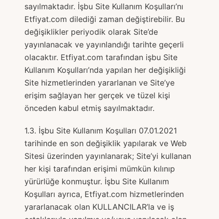
sayılmaktadır. İşbu Site Kullanım Koşulları’nı
Etfiyat.com dilediği zaman değiştirebilir. Bu
değişiklikler periyodik olarak Site’de
yayınlanacak ve yayınlandığı tarihte geçerli
olacaktır. Etfiyat.com tarafından işbu Site
Kullanım Koşulları’nda yapılan her değişikliği
Site hizmetlerinden yararlanan ve Site’ye
erişim sağlayan her gerçek ve tüzel kişi
önceden kabul etmiş sayılmaktadır.
1.3. İşbu Site Kullanım Koşulları 07.01.2021
tarihinde en son değişiklik yapılarak ve Web
Sitesi üzerinden yayınlanarak; Site’yi kullanan
her kişi tarafından erişimi mümkün kılınıp
yürürlüğe konmuştur. İşbu Site Kullanım
Koşulları ayrıca, Etfiyat.com hizmetlerinden
yararlanacak olan KULLANCILAR’la ve iş