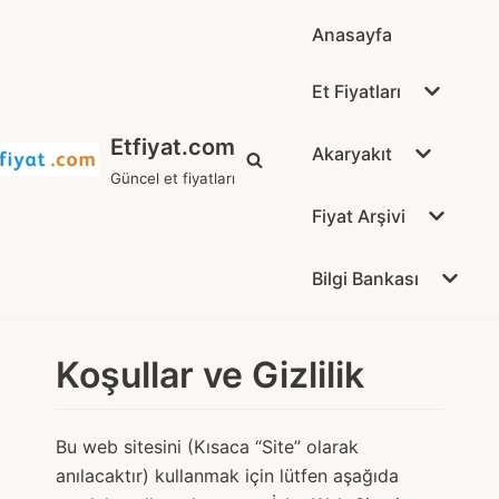
Anasayfa
Et Fiyatları
Etfiyat.com
Akaryakıt
Güncel et fiyatları
Fiyat Arşivi
Bilgi Bankası
Koşullar ve Gizlilik
Bu web sitesini (Kısaca “Site” olarak
anılacaktır) kullanmak için lütfen aşağıda