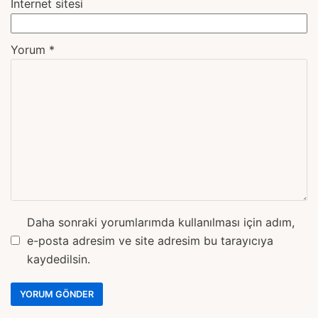
İnternet sitesi
Yorum
*
Daha sonraki yorumlarımda kullanılması için adım,
e-posta adresim ve site adresim bu tarayıcıya
kaydedilsin.