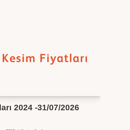
ları 2024 -31/07/2026