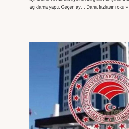
açıklama yaptı. Geçen ay…
Daha fazlasını oku »