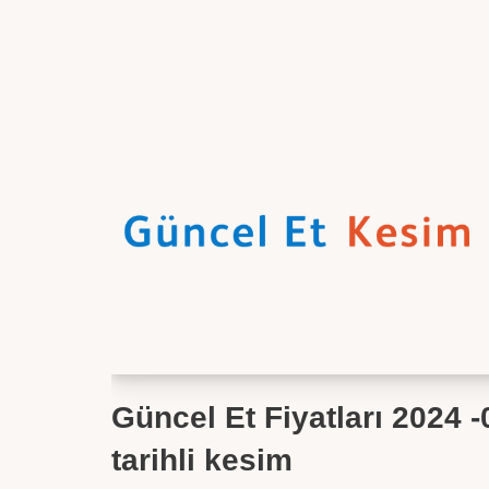
Güncel Et Fiyatları 2024 
tarihli kesim