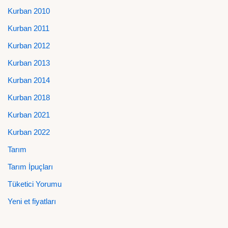
Kurban 2010
Kurban 2011
Kurban 2012
Kurban 2013
Kurban 2014
Kurban 2018
Kurban 2021
Kurban 2022
Tarım
Tarım İpuçları
Tüketici Yorumu
Yeni et fiyatları