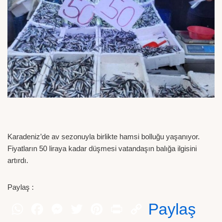
Karadeniz’de av sezonuyla birlikte hamsi bolluğu yaşanıyor.
Fiyatların 50 liraya kadar düşmesi vatandaşın balığa ilgisini
artırdı.
Paylaş :
Paylaş