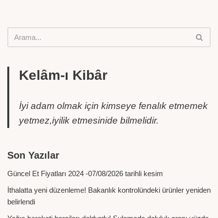
Kelâm-ı Kibâr
İyi adam olmak için kimseye fenalık etmemek
yetmez,iyilik etmesinide bilmelidir.
Son Yazılar
Güncel Et Fiyatları 2024 -07/08/2026 tarihli kesim
İthalatta yeni düzenleme! Bakanlık kontrolündeki ürünler yeniden
belirlendi