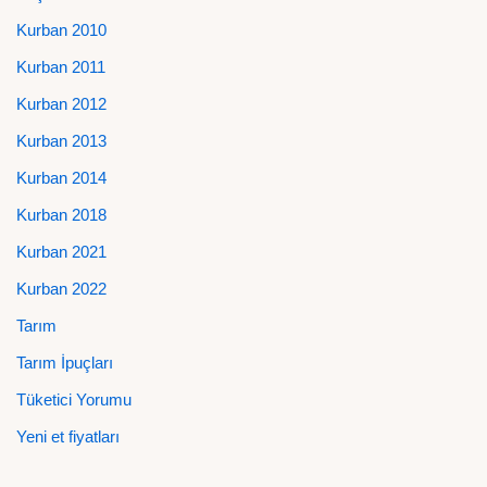
Kurban 2010
Kurban 2011
Kurban 2012
Kurban 2013
Kurban 2014
Kurban 2018
Kurban 2021
Kurban 2022
Tarım
Tarım İpuçları
Tüketici Yorumu
Yeni et fiyatları