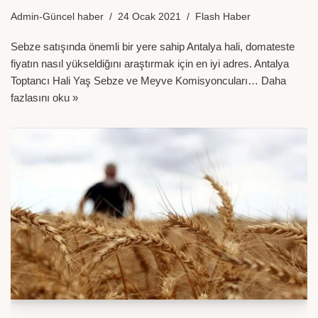
Admin-Güncel haber
24 Ocak 2021
Flash Haber
Sebze satışında önemli bir yere sahip Antalya hali, domateste
fiyatın nasıl yükseldiğını araştırmak için en iyi adres. Antalya
Toptancı Hali Yaş Sebze ve Meyve Komisyoncuları…
Daha
fazlasını oku »