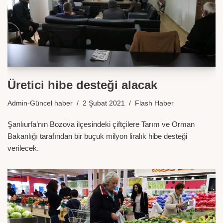
Üretici hibe desteği alacak
Admin-Güncel haber
2 Şubat 2021
Flash Haber
Şanlıurfa’nın Bozova ilçesindeki çiftçilere Tarım ve Orman
Bakanlığı tarafından bir buçuk milyon liralık hibe desteği
verilecek.