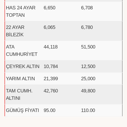
HAS 24 AYAR
6,650
6,708
TOPTAN
22 AYAR
6,065
6,780
BİLEZİK
ATA
44,118
51,500
CUMHURİYET
ÇEYREK ALTIN
10,784
12,500
YARIM ALTIN
21,399
25,000
TAM CUMH.
42,760
49,800
ALTINI
GÜMÜŞ FİYATI
95.00
110.00