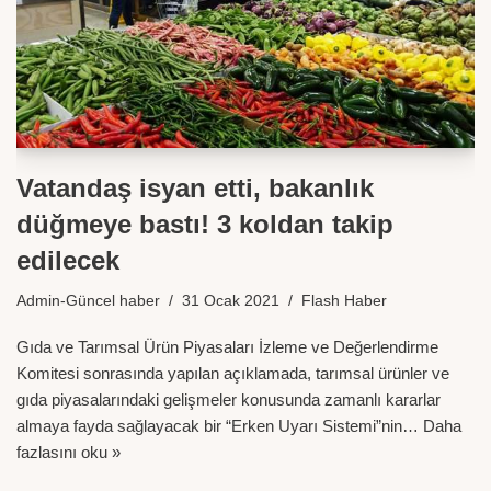
Vatandaş isyan etti, bakanlık
düğmeye bastı! 3 koldan takip
edilecek
Admin-Güncel haber
31 Ocak 2021
Flash Haber
Gıda ve Tarımsal Ürün Piyasaları İzleme ve Değerlendirme
Komitesi sonrasında yapılan açıklamada, tarımsal ürünler ve
gıda piyasalarındaki gelişmeler konusunda zamanlı kararlar
almaya fayda sağlayacak bir “Erken Uyarı Sistemi”nin…
Daha
fazlasını oku »