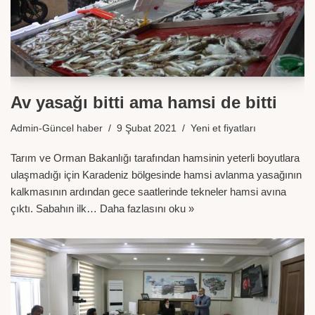
Av yasağı bitti ama hamsi de bitti
Admin-Güncel haber
9 Şubat 2021
Yeni et fiyatları
Tarım ve Orman Bakanlığı tarafından hamsinin yeterli boyutlara
ulaşmadığı için Karadeniz bölgesinde hamsi avlanma yasağının
kalkmasının ardından gece saatlerinde tekneler hamsi avına
çıktı. Sabahın ilk…
Daha fazlasını oku »