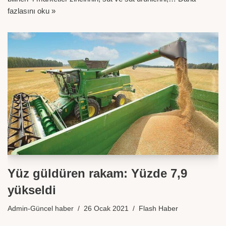
fazlasını oku »
Yüz güldüren rakam: Yüzde 7,9
yükseldi
Admin-Güncel haber
26 Ocak 2021
Flash Haber