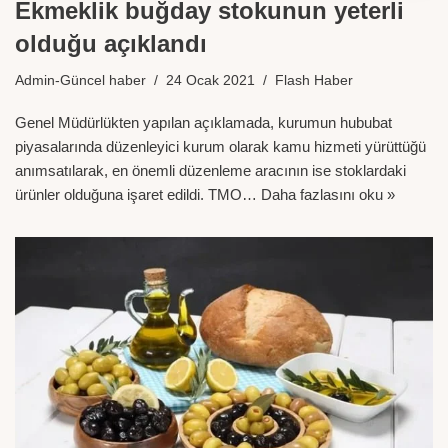
Ekmeklik buğday stokunun yeterli
olduğu açıklandı
Admin-Güncel haber
24 Ocak 2021
Flash Haber
Genel Müdürlükten yapılan açıklamada, kurumun hububat
piyasalarında düzenleyici kurum olarak kamu hizmeti yürüttüğü
anımsatılarak, en önemli düzenleme aracının ise stoklardaki
ürünler olduğuna işaret edildi. TMO…
Daha fazlasını oku »