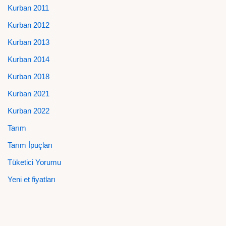
Kurban 2011
Kurban 2012
Kurban 2013
Kurban 2014
Kurban 2018
Kurban 2021
Kurban 2022
Tarım
Tarım İpuçları
Tüketici Yorumu
Yeni et fiyatları