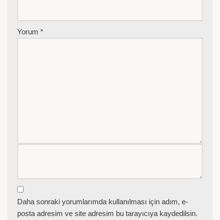
Yorum
*
Daha sonraki yorumlarımda kullanılması için adım, e-
posta adresim ve site adresim bu tarayıcıya kaydedilsin.