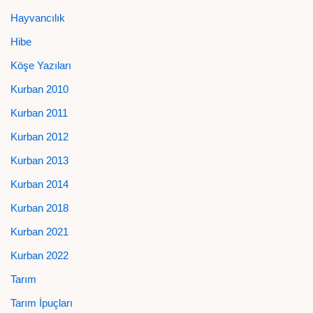
Hayvancılık
Hibe
Köşe Yazıları
Kurban 2010
Kurban 2011
Kurban 2012
Kurban 2013
Kurban 2014
Kurban 2018
Kurban 2021
Kurban 2022
Tarım
Tarım İpuçları