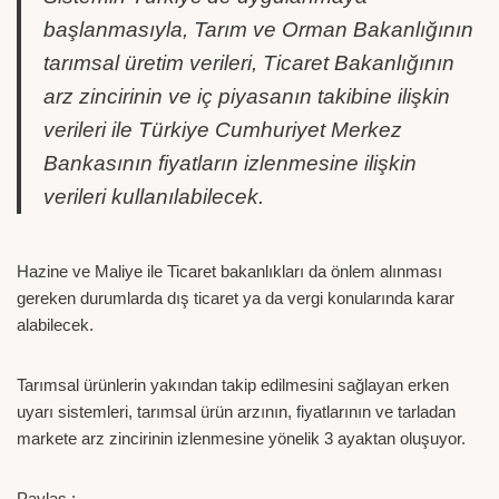
başlanmasıyla, Tarım ve Orman Bakanlığının
tarımsal üretim verileri, Ticaret Bakanlığının
arz zincirinin ve iç piyasanın takibine ilişkin
verileri ile Türkiye Cumhuriyet Merkez
Bankasının fiyatların izlenmesine ilişkin
verileri kullanılabilecek.
Hazine ve Maliye ile Ticaret bakanlıkları da önlem alınması
gereken durumlarda dış ticaret ya da vergi konularında karar
alabilecek.
Tarımsal ürünlerin yakından takip edilmesini sağlayan erken
uyarı sistemleri, tarımsal ürün arzının, fiyatlarının ve tarladan
markete arz zincirinin izlenmesine yönelik 3 ayaktan oluşuyor.
Paylaş :