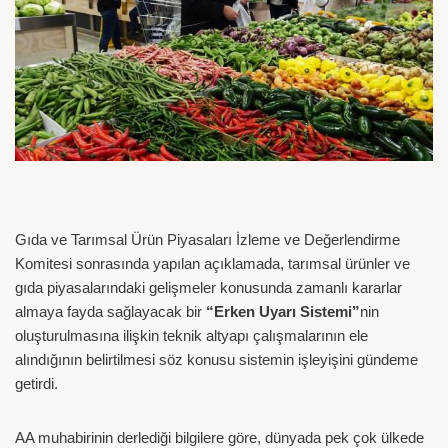
Gıda ve Tarımsal Ürün Piyasaları İzleme ve Değerlendirme
Komitesi sonrasında yapılan açıklamada, tarımsal ürünler ve
gıda piyasalarındaki gelişmeler konusunda zamanlı kararlar
almaya fayda sağlayacak bir
“Erken Uyarı Sistemi”
nin
oluşturulmasına ilişkin teknik altyapı çalışmalarının ele
alındığının belirtilmesi söz konusu sistemin işleyişini gündeme
getirdi.
AA muhabirinin derlediği bilgilere göre, dünyada pek çok ülkede