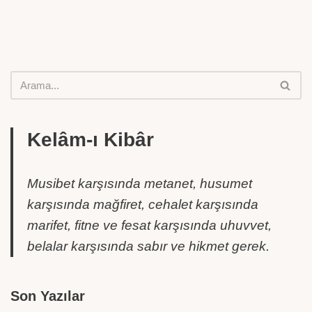
Kelâm-ı Kibâr
Musibet karşısında metanet, husumet
karşısında mağfiret, cehalet karşısında
marifet, fitne ve fesat karşısında uhuvvet,
belalar karşısında sabır ve hikmet gerek.
Son Yazılar