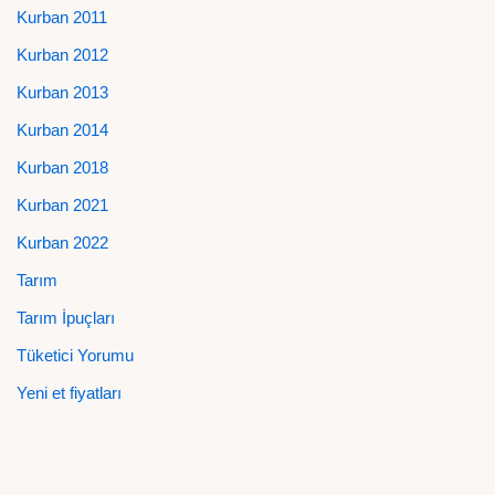
Kurban 2011
Kurban 2012
Kurban 2013
Kurban 2014
Kurban 2018
Kurban 2021
Kurban 2022
Tarım
Tarım İpuçları
Tüketici Yorumu
Yeni et fiyatları