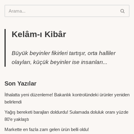
Kelâm-ı Kibâr
Büyük beyinler fikirleri tartışır, orta halliler
olayları, küçük beyinler ise insanları...
Son Yazılar
İthalatta yeni düzenleme! Bakanlık kontrolündeki ürünler yeniden
belirlendi
Yağış bereketi barajları doldurdu! Sulamada doluluk oranı yüzde
80’e yaklaştı
Markette en fazla zam gelen ürün belli oldu!