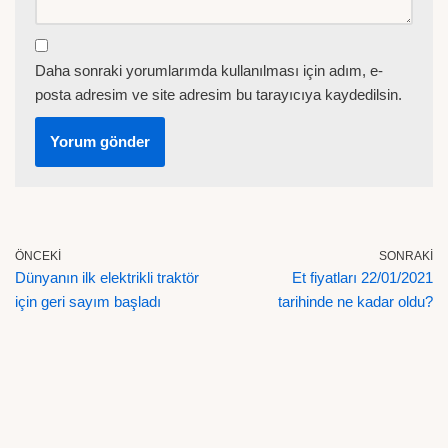
Daha sonraki yorumlarımda kullanılması için adım, e-
posta adresim ve site adresim bu tarayıcıya kaydedilsin.
ÖNCEKI
SONRAKI
Dünyanın ilk elektrikli traktör
Et fiyatları 22/01/2021
için geri sayım başladı
tarihinde ne kadar oldu?