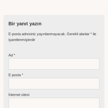
Bir yanıt yazın
E-posta adresiniz yayınlanmayacak.
Gerekli alanlar
*
ile
işaretlenmişlerdir
Ad
*
E-posta
*
İnternet sitesi