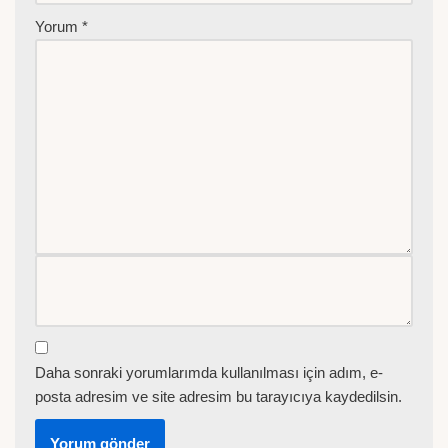
Yorum
*
Daha sonraki yorumlarımda kullanılması için adım, e-
posta adresim ve site adresim bu tarayıcıya kaydedilsin.