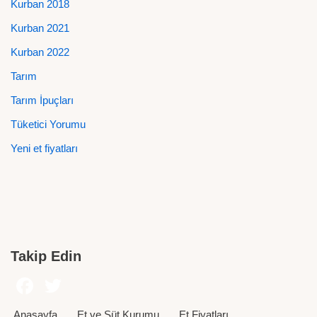
Kurban 2018
Kurban 2021
Kurban 2022
Tarım
Tarım İpuçları
Tüketici Yorumu
Yeni et fiyatları
Takip Edin
Anasayfa
Et ve Süt Kurumu
Et Fiyatları