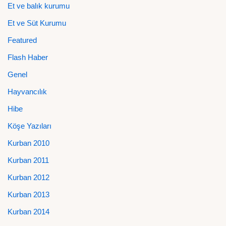
Et ve balık kurumu
Et ve Süt Kurumu
Featured
Flash Haber
Genel
Hayvancılık
Hibe
Köşe Yazıları
Kurban 2010
Kurban 2011
Kurban 2012
Kurban 2013
Kurban 2014