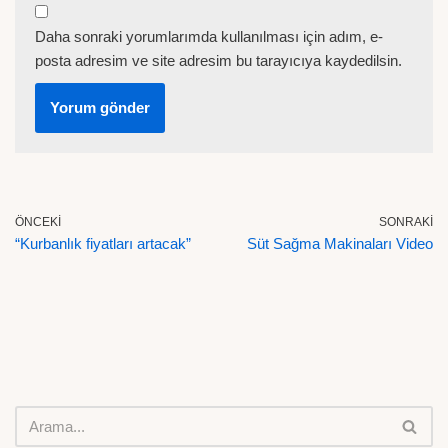
Daha sonraki yorumlarımda kullanılması için adım, e-
posta adresim ve site adresim bu tarayıcıya kaydedilsin.
ÖNCEKI
SONRAKI
“Kurbanlık fiyatları artacak”
Süt Sağma Makinaları Video