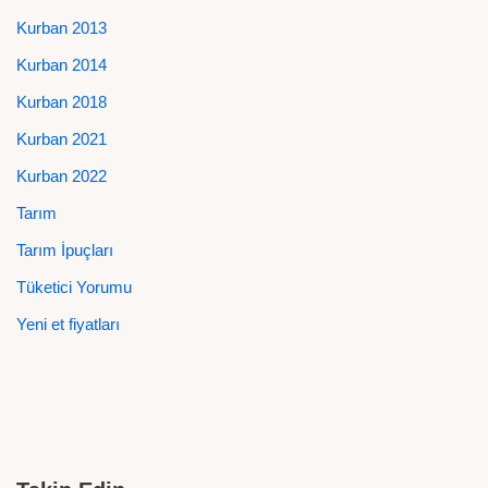
Kurban 2013
Kurban 2014
Kurban 2018
Kurban 2021
Kurban 2022
Tarım
Tarım İpuçları
Tüketici Yorumu
Yeni et fiyatları