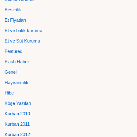
Besicilik
Et Fiyatları
Et ve balık kurumu
Et ve Süt Kurumu
Featured
Flash Haber
Genel
Hayvancılık
Hibe
Köşe Yazıları
Kurban 2010
Kurban 2011
Kurban 2012