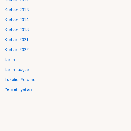
Kurban 2013
Kurban 2014
Kurban 2018
Kurban 2021
Kurban 2022
Tarım
Tarım İpuçları
Tüketici Yorumu
Yeni et fiyatları