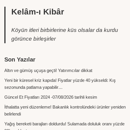
Kelâm-ı Kibâr
Köyün itleri birbirlerine küs olsalar da kurdu
görünce birleşirler
Son Yazılar
Altın ve gümüş uçuşa geçti! Yatırımcılar dikkat
Yeni bir küresel kriz kapıda! Fiyatlar yüzde 40 yükseldi: Kış
sezonunda patlama yapabilir…
Güncel Et Fiyatları 2024 -07/08/2026 tarihli kesim
İthalatta yeni düzenleme! Bakanlık kontrolündeki ürünler yeniden
belirlendi
Yağış bereketi barajları doldurdu! Sulamada doluluk oranı yüzde