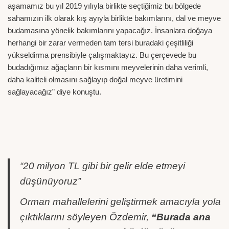
aşamamız bu yıl 2019 yılıyla birlikte seçtiğimiz bu bölgede
sahamızın ilk olarak kış ayıyla birlikte bakımlarını, dal ve meyve
budamasına yönelik bakımlarını yapacağız. İnsanlara doğaya
herhangi bir zarar vermeden tam tersi buradaki çeşitliliği
yükseldirma prensibiyle çalışmaktayız. Bu çerçevede bu
budadığımız ağaçların bir kısmını meyvelerinin daha verimli,
daha kaliteli olmasını sağlayıp doğal meyve üretimini
sağlayacağız” diye konuştu.
“20 milyon TL gibi bir gelir elde etmeyi
düşünüyoruz”
Orman mahallelerini geliştirmek amacıyla yola
çıktıklarını söyleyen Özdemir,
“Burada ana