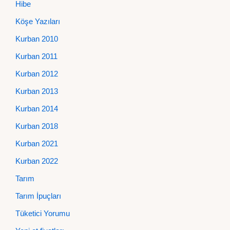
Hibe
Köşe Yazıları
Kurban 2010
Kurban 2011
Kurban 2012
Kurban 2013
Kurban 2014
Kurban 2018
Kurban 2021
Kurban 2022
Tarım
Tarım İpuçları
Tüketici Yorumu