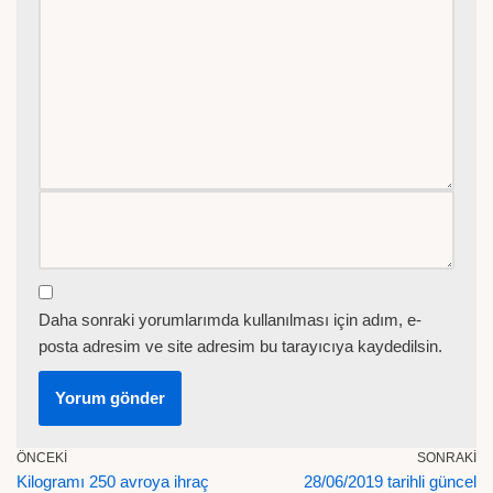
Daha sonraki yorumlarımda kullanılması için adım, e-
posta adresim ve site adresim bu tarayıcıya kaydedilsin.
ÖNCEKI
SONRAKI
Kilogramı 250 avroya ihraç
28/06/2019 tarihli güncel