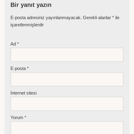
Bir yanıt yazın
E-posta adresiniz yayınlanmayacak.
Gerekli alanlar
*
ile
işaretlenmişlerdir
Ad
*
E-posta
*
İnternet sitesi
Yorum
*