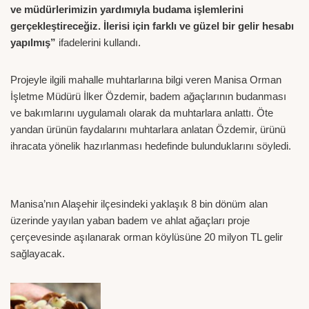
ve müdürlerimizin yardımıyla budama işlemlerini
gerçekleştireceğiz. İlerisi için farklı ve güzel bir gelir hesabı
yapılmış”
ifadelerini kullandı.
Projeyle ilgili mahalle muhtarlarına bilgi veren Manisa Orman
İşletme Müdürü İlker Özdemir, badem ağaçlarının budanması
ve bakımlarını uygulamalı olarak da muhtarlara anlattı. Öte
yandan ürünün faydalarını muhtarlara anlatan Özdemir, ürünü
ihracata yönelik hazırlanması hedefinde bulunduklarını söyledi.
Manisa’nın Alaşehir ilçesindeki yaklaşık 8 bin dönüm alan
üzerinde yayılan yaban badem ve ahlat ağaçları proje
çerçevesinde aşılanarak orman köylüsüne 20 milyon TL gelir
sağlayacak.