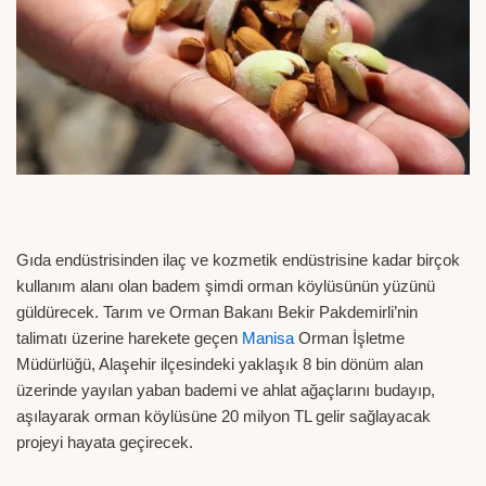
Gıda endüstrisinden ilaç ve kozmetik endüstrisine kadar birçok
kullanım alanı olan badem şimdi orman köylüsünün yüzünü
güldürecek. Tarım ve Orman Bakanı Bekir Pakdemirli’nin
talimatı üzerine harekete geçen
Manisa
Orman İşletme
Müdürlüğü, Alaşehir ilçesindeki yaklaşık 8 bin dönüm alan
üzerinde yayılan yaban bademi ve ahlat ağaçlarını budayıp,
aşılayarak orman köylüsüne 20 milyon TL gelir sağlayacak
projeyi hayata geçirecek.