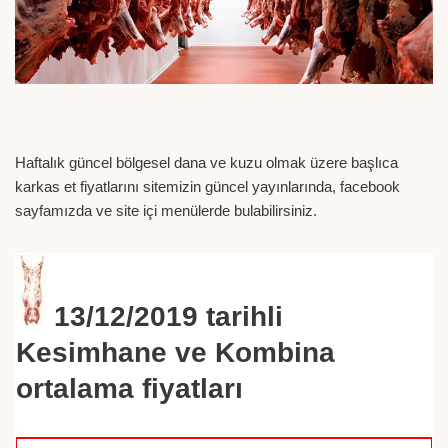
Haftalık güncel bölgesel dana ve kuzu olmak üzere başlıca
karkas et fiyatlarını sitemizin güncel yayınlarında, facebook
sayfamızda ve site içi menülerde bulabilirsiniz.
13/12/2019
tarihli
Kesimhane ve Kombina
ortalama fiyatları