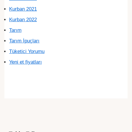
Kurban 2021
Kurban 2022
Tarım
Tarım İpuçları
Tüketici Yorumu
Yeni et fiyatları