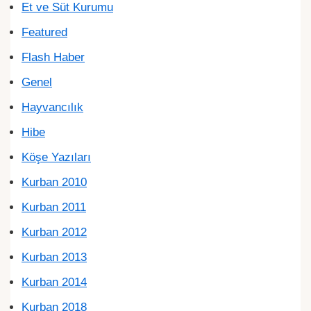
Et ve Süt Kurumu
Featured
Flash Haber
Genel
Hayvancılık
Hibe
Köşe Yazıları
Kurban 2010
Kurban 2011
Kurban 2012
Kurban 2013
Kurban 2014
Kurban 2018