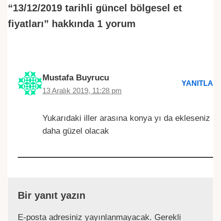
“13/12/2019 tarihli güncel bölgesel et
fiyatları” hakkında 1 yorum
Mustafa Buyrucu
YANITLA
13 Aralık 2019, 11:28 pm
Yukarıdaki iller arasına konya yı da ekleseniz
daha güzel olacak
Bir yanıt yazın
E-posta adresiniz yayınlanmayacak.
Gerekli