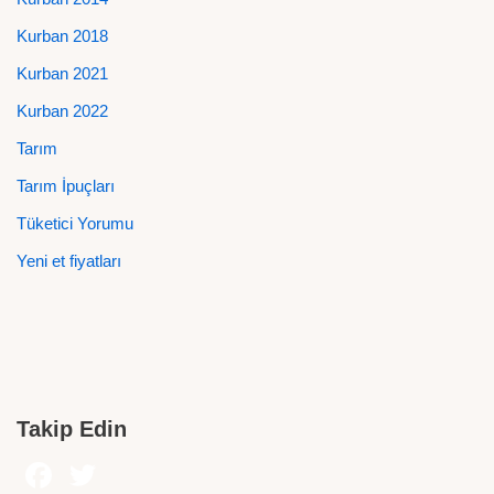
Kurban 2018
Kurban 2021
Kurban 2022
Tarım
Tarım İpuçları
Tüketici Yorumu
Yeni et fiyatları
Takip Edin