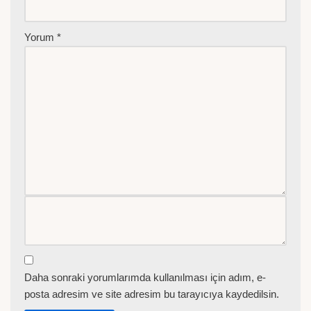
Yorum
*
Daha sonraki yorumlarımda kullanılması için adım, e-
posta adresim ve site adresim bu tarayıcıya kaydedilsin.