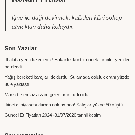
İğne ile dağı devirmek, kalbden kibri söküp
atmaktan daha kolaydır.
Son Yazılar
İthalatta yeni düzenleme! Bakanlık kontrolündeki ürünler yeniden
belirlendi
Yağış bereketi barajları doldurdu! Sulamada doluluk oranı yüzde
80’e yaklaştı
Markette en fazla zam gelen ürün belli oldu!
İkinci el piyasası durma noktasında! Satışlar yüzde 50 düştü
Güncel Et Fiyatları 2024 -31/07/2026 tarihli kesim