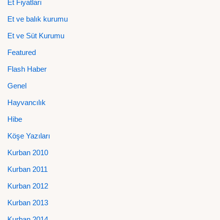
Et Fiyatları
Et ve balık kurumu
Et ve Süt Kurumu
Featured
Flash Haber
Genel
Hayvancılık
Hibe
Köşe Yazıları
Kurban 2010
Kurban 2011
Kurban 2012
Kurban 2013
Kurban 2014