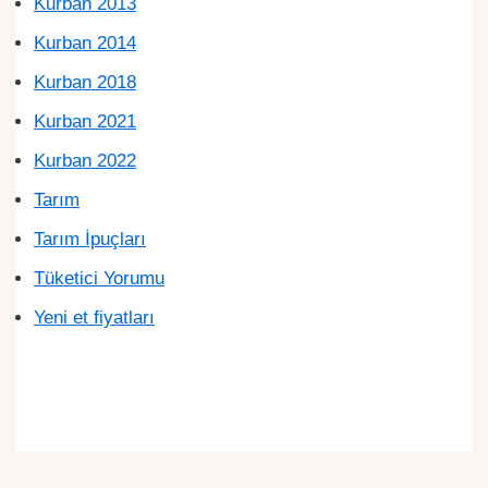
Kurban 2013
Kurban 2014
Kurban 2018
Kurban 2021
Kurban 2022
Tarım
Tarım İpuçları
Tüketici Yorumu
Yeni et fiyatları