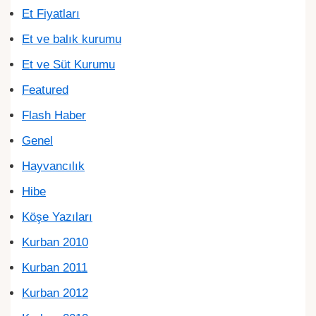
Et Fiyatları
Et ve balık kurumu
Et ve Süt Kurumu
Featured
Flash Haber
Genel
Hayvancılık
Hibe
Köşe Yazıları
Kurban 2010
Kurban 2011
Kurban 2012