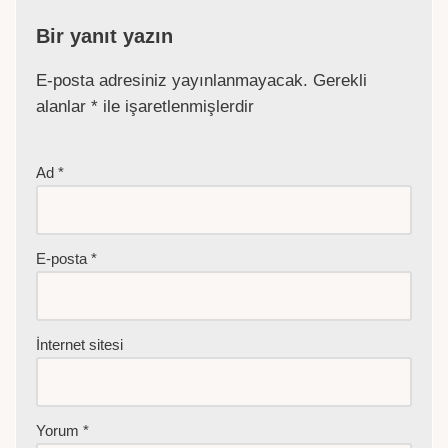
Bir yanıt yazın
E-posta adresiniz yayınlanmayacak.
Gerekli
alanlar
*
ile işaretlenmişlerdir
Ad
*
E-posta
*
İnternet sitesi
Yorum
*