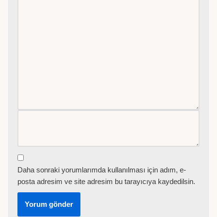
Daha sonraki yorumlarımda kullanılması için adım, e-
posta adresim ve site adresim bu tarayıcıya kaydedilsin.