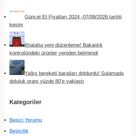
Güncel Et Fiyatları 2024 -07/08/2026 tarihli
kesim
İthalatta yeni düzenleme! Bakanlık
kontrolündeki ürünler yeniden belirlendi
Yağış bereketi barajları doldurdu! Sulamada
doluluk oranı yüzde 80’e yaklaştı
Kategoriler
Besici Yorumu
Besicilik