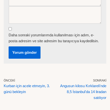
Daha sonraki yorumlarımda kullanılması için adım, e-
posta adresim ve site adresim bu tarayıcıya kaydedilsin.
ÖNCEKI
SONRAKI
Kurban için acele etmeyin, 3.
Angusun kilosu Kırklareli'nde
günü bekleyin
8,5 İstanbul'da 14 liradan
satılıyor