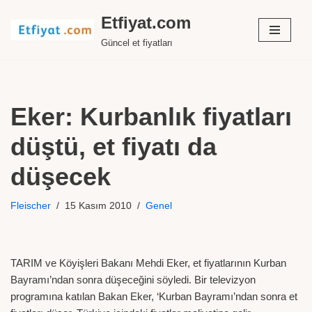
Etfiyat.com
İçeriğe
Güncel et fiyatları
geç
Eker: Kurbanlık fiyatları
düştü, et fiyatı da
düşecek
Fleischer
15 Kasım 2010
Genel
TARIM ve Köyişleri Bakanı Mehdi Eker, et fiyatlarının Kurban
Bayramı’ndan sonra düşeceğini söyledi. Bir televizyon
programına katılan Bakan Eker, ‘Kurban Bayramı’ndan sonra et