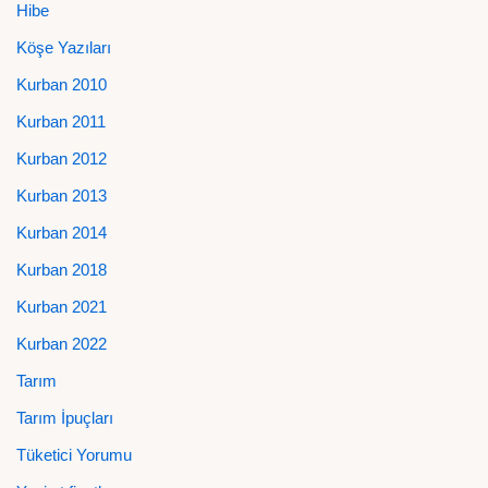
Hibe
Köşe Yazıları
Kurban 2010
Kurban 2011
Kurban 2012
Kurban 2013
Kurban 2014
Kurban 2018
Kurban 2021
Kurban 2022
Tarım
Tarım İpuçları
Tüketici Yorumu