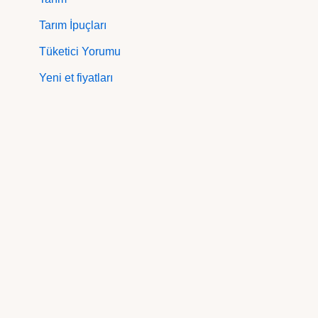
Tarım İpuçları
Tüketici Yorumu
Yeni et fiyatları