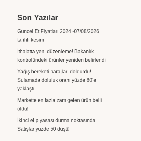
Son Yazılar
Güncel Et Fiyatları 2024 -07/08/2026
tarihli kesim
İthalatta yeni düzenleme! Bakanlık
kontrolündeki ürünler yeniden belirlendi
Yağış bereketi barajları doldurdu!
Sulamada doluluk oranı yüzde 80’e
yaklaştı
Markette en fazla zam gelen ürün belli
oldu!
İkinci el piyasası durma noktasında!
Satışlar yüzde 50 düştü