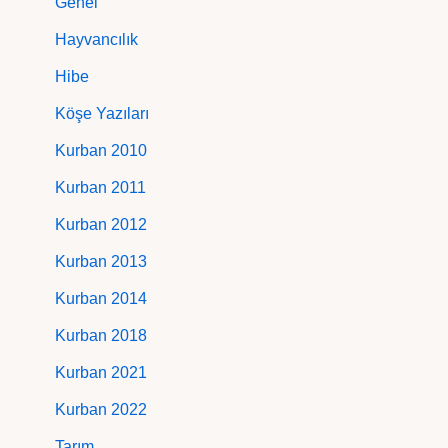
Genel
Hayvancılık
Hibe
Köşe Yazıları
Kurban 2010
Kurban 2011
Kurban 2012
Kurban 2013
Kurban 2014
Kurban 2018
Kurban 2021
Kurban 2022
Tarım