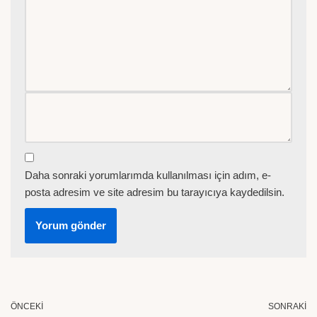
Daha sonraki yorumlarımda kullanılması için adım, e-
posta adresim ve site adresim bu tarayıcıya kaydedilsin.
ÖNCEKI
SONRAKI