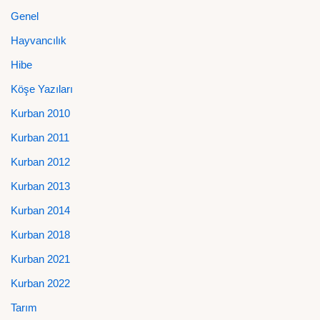
Genel
Hayvancılık
Hibe
Köşe Yazıları
Kurban 2010
Kurban 2011
Kurban 2012
Kurban 2013
Kurban 2014
Kurban 2018
Kurban 2021
Kurban 2022
Tarım