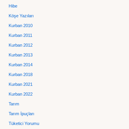
Hibe
Köşe Yazıları
Kurban 2010
Kurban 2011
Kurban 2012
Kurban 2013
Kurban 2014
Kurban 2018
Kurban 2021
Kurban 2022
Tarım
Tarım İpuçları
Tüketici Yorumu