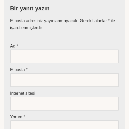
Bir yanıt yazın
E-posta adresiniz yayınlanmayacak.
Gerekli alanlar
*
ile
işaretlenmişlerdir
Ad
*
E-posta
*
İnternet sitesi
Yorum
*