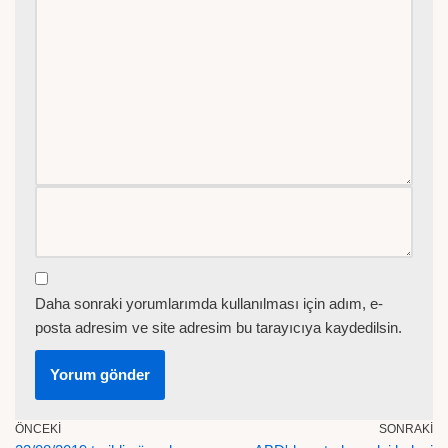
Daha sonraki yorumlarımda kullanılması için adım, e-
posta adresim ve site adresim bu tarayıcıya kaydedilsin.
ÖNCEKI
SONRAKI