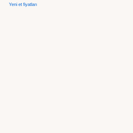
Yeni et fiyatları