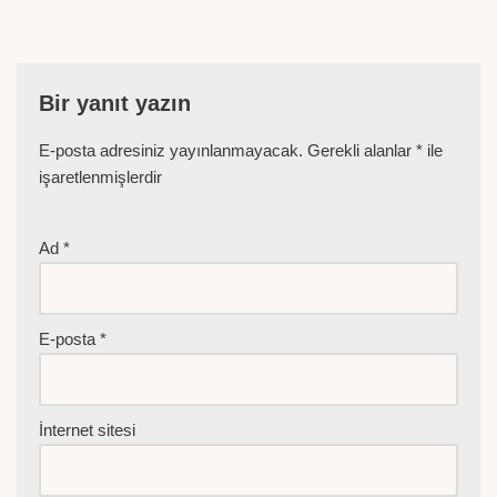
Bir yanıt yazın
E-posta adresiniz yayınlanmayacak.
Gerekli alanlar
*
ile
işaretlenmişlerdir
Ad
*
E-posta
*
İnternet sitesi