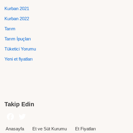
Kurban 2021
Kurban 2022
Tarım
Tarım İpuçları
Tüketici Yorumu
Yeni et fiyatları
Takip Edin
Anasayfa
Et ve Süt Kurumu
Et Fiyatları