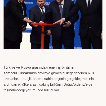
Türkiye ve Rusya arasındaki enerji iş birliğinin
sembolü TürkAkım’ın devreye girmesini değerlendiren Rus
uzmanlar, stratejik öneme sahip projenin gerçekleşmesinin
ardından iki ülke arasındaki iş birliğinin Doğu Akdeniz’e de
taşınabileceği yorumunda bulunuyor.