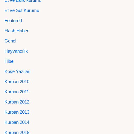
Et ve balık kurumu
Et ve Süt Kurumu
Featured
Flash Haber
Genel
Hayvancılık
Hibe
Köşe Yazıları
Kurban 2010
Kurban 2011
Kurban 2012
Kurban 2013
Kurban 2014
Kurban 2018