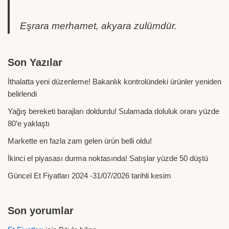
Eşrara merhamet, akyara zulümdür.
Son Yazılar
İthalatta yeni düzenleme! Bakanlık kontrolündeki ürünler yeniden
belirlendi
Yağış bereketi barajları doldurdu! Sulamada doluluk oranı yüzde
80’e yaklaştı
Markette en fazla zam gelen ürün belli oldu!
İkinci el piyasası durma noktasında! Satışlar yüzde 50 düştü
Güncel Et Fiyatları 2024 -31/07/2026 tarihli kesim
Son yorumlar