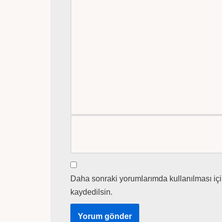
Daha sonraki yorumlarımda kullanılması içi
kaydedilsin.