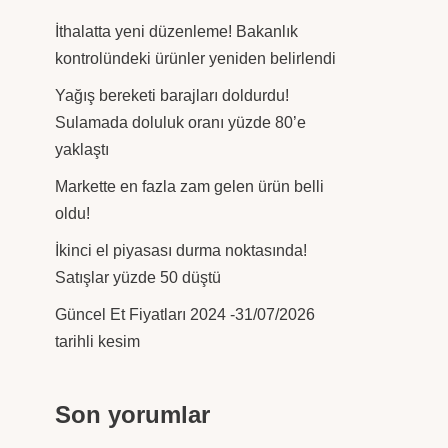
İthalatta yeni düzenleme! Bakanlık
kontrolündeki ürünler yeniden belirlendi
Yağış bereketi barajları doldurdu!
Sulamada doluluk oranı yüzde 80’e
yaklaştı
Markette en fazla zam gelen ürün belli
oldu!
İkinci el piyasası durma noktasında!
Satışlar yüzde 50 düştü
Güncel Et Fiyatları 2024 -31/07/2026
tarihli kesim
Son yorumlar