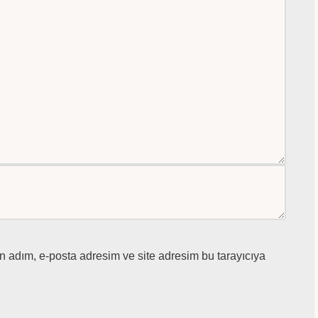
n adım, e-posta adresim ve site adresim bu tarayıcıya