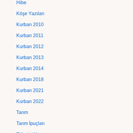
Hibe
Köşe Yazıları
Kurban 2010
Kurban 2011
Kurban 2012
Kurban 2013
Kurban 2014
Kurban 2018
Kurban 2021
Kurban 2022
Tarım
Tarım İpuçları