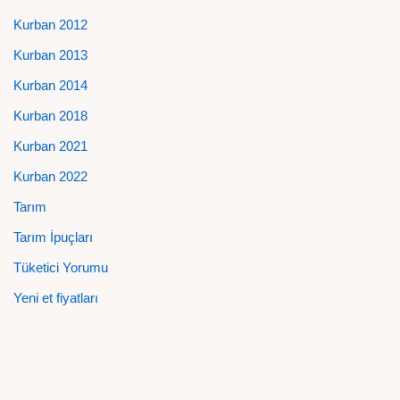
Kurban 2012
Kurban 2013
Kurban 2014
Kurban 2018
Kurban 2021
Kurban 2022
Tarım
Tarım İpuçları
Tüketici Yorumu
Yeni et fiyatları