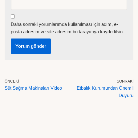
Daha sonraki yorumlarımda kullanılması için adım, e-
posta adresim ve site adresim bu tarayıcıya kaydedilsin.
ÖNCEKI
SONRAKI
Süt Sağma Makinaları Video
Etbalık Kurumundan Önemli
Duyuru