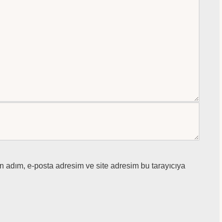
n adım, e-posta adresim ve site adresim bu tarayıcıya