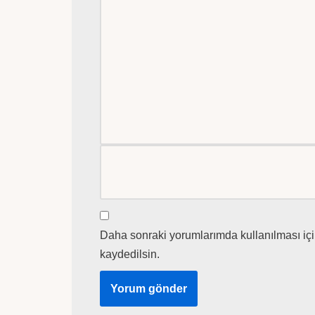
Daha sonraki yorumlarımda kullanılması içi
kaydedilsin.