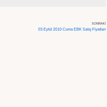
SONRAKI
03 Eylül 2010 Cuma EBK Satış Fiyatları