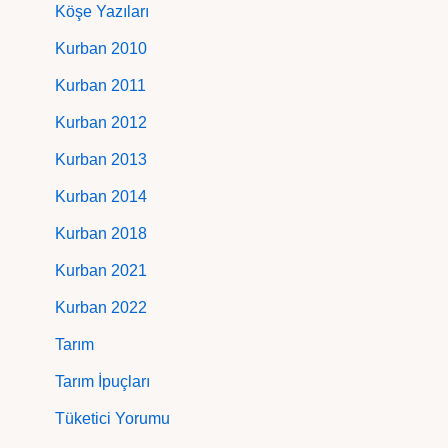
Köşe Yazıları
Kurban 2010
Kurban 2011
Kurban 2012
Kurban 2013
Kurban 2014
Kurban 2018
Kurban 2021
Kurban 2022
Tarım
Tarım İpuçları
Tüketici Yorumu