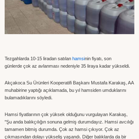
Tezgahlarda 10-15 liradan satılan
hamsi
nin fiyatı, son
günlerde çok az avlanması nedeniyle 35 liraya kadar yükseldi.
Akçakoca Su Ürünleri Kooperatifi Başkanı Mustafa Karakaş, AA
muhabirine yaptığı açıklamada, bu yıl hamsiden umduklarını
bulamadıklarını söyledi.
Hamsi fiyatlarının çok yüksek olduğunu vurgulayan Karakaş,
“Şu anda balıkçılığın sonuna gelmiş durumdayız. Hamsi avcılığı
tamamen bitmiş durumda. Çok az hamsi çıkıyor. Çok az
çıkmasından dolayı yükseliş yaşandı. Diğer balıklarda da bir