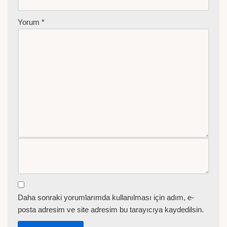
Yorum
*
Daha sonraki yorumlarımda kullanılması için adım, e-
posta adresim ve site adresim bu tarayıcıya kaydedilsin.