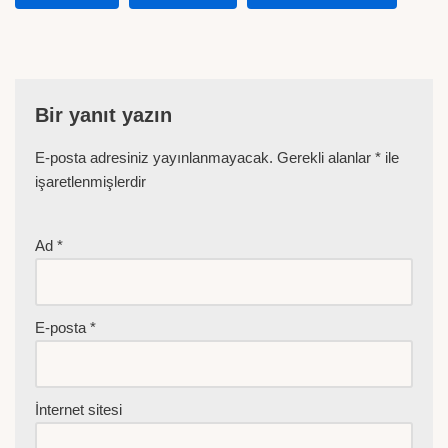
Bir yanıt yazın
E-posta adresiniz yayınlanmayacak.
Gerekli alanlar
*
ile
işaretlenmişlerdir
Ad
*
E-posta
*
İnternet sitesi