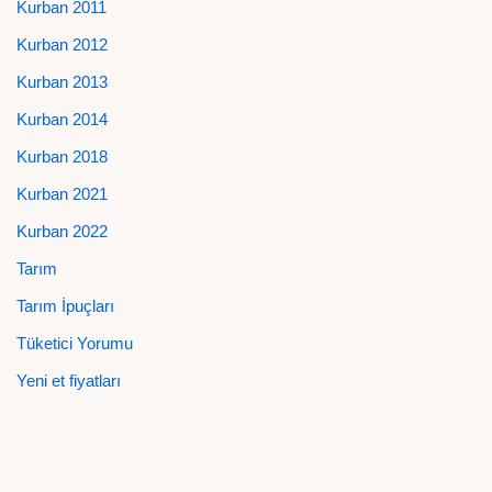
Kurban 2011
Kurban 2012
Kurban 2013
Kurban 2014
Kurban 2018
Kurban 2021
Kurban 2022
Tarım
Tarım İpuçları
Tüketici Yorumu
Yeni et fiyatları