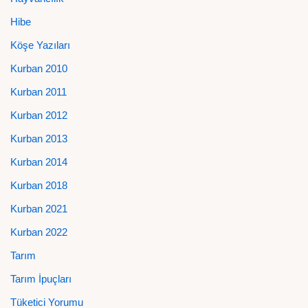
Hibe
Köşe Yazıları
Kurban 2010
Kurban 2011
Kurban 2012
Kurban 2013
Kurban 2014
Kurban 2018
Kurban 2021
Kurban 2022
Tarım
Tarım İpuçları
Tüketici Yorumu