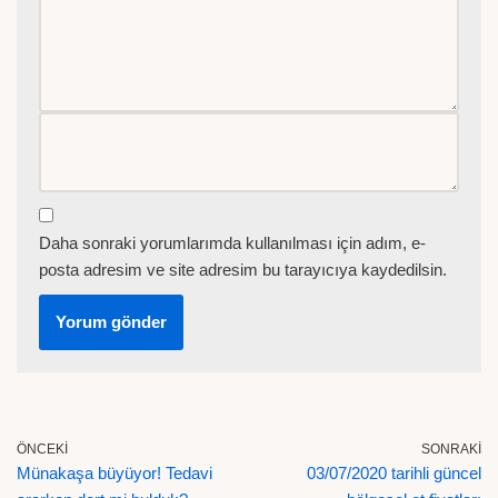
Daha sonraki yorumlarımda kullanılması için adım, e-
posta adresim ve site adresim bu tarayıcıya kaydedilsin.
ÖNCEKI
SONRAKI
Münakaşa büyüyor! Tedavi
03/07/2020 tarihli güncel