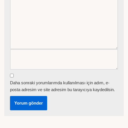
Daha sonraki yorumlarımda kullanılması için adım, e-
posta adresim ve site adresim bu tarayıcıya kaydedilsin.