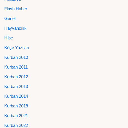
Flash Haber
Genel
Hayvancılık
Hibe
Köşe Yazıları
Kurban 2010
Kurban 2011
Kurban 2012
Kurban 2013
Kurban 2014
Kurban 2018
Kurban 2021
Kurban 2022