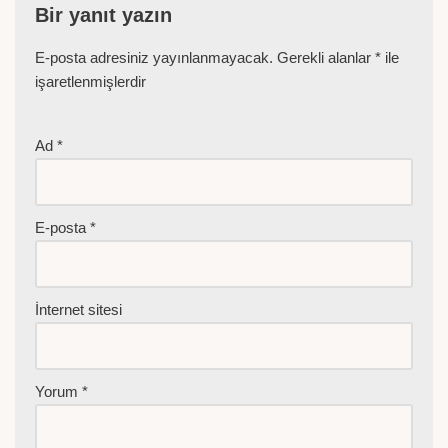
Bir yanıt yazın
E-posta adresiniz yayınlanmayacak.
Gerekli alanlar
*
ile
işaretlenmişlerdir
Ad
*
E-posta
*
İnternet sitesi
Yorum
*