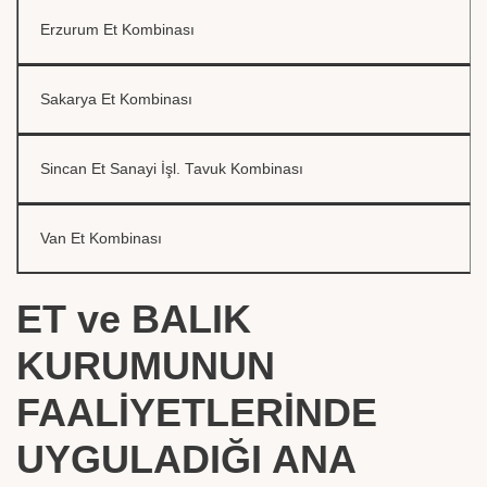
Erzurum Et Kombinası
Sakarya Et Kombinası
Sincan Et Sanayi İşl. Tavuk Kombinası
Van Et Kombinası
ET ve BALIK
KURUMUNUN
FAALİYETLERİNDE
UYGULADIĞI ANA