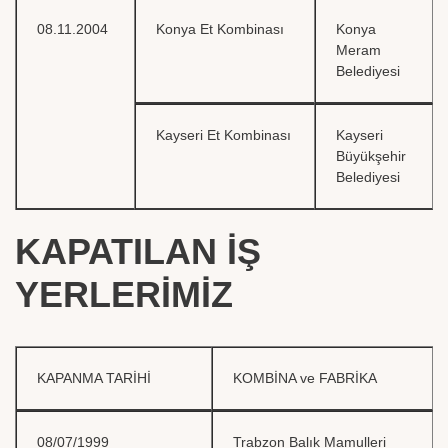
08.11.2004
Konya Et Kombinası
Konya
Meram
Belediyesi
Kayseri Et Kombinası
Kayseri
Büyükşehir
Belediyesi
KAPATILAN İŞ
YERLERİMİZ
KAPANMA TARİHİ
KOMBİNA ve FABRİKA
08/07/1999
Trabzon Balık Mamulleri