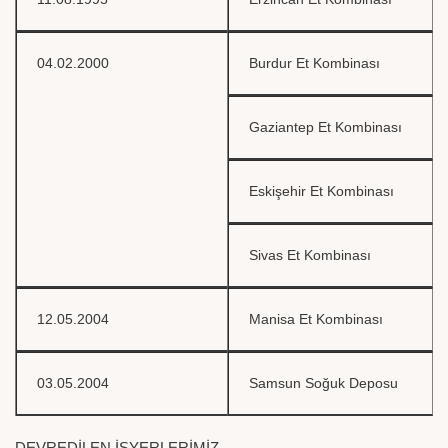
04.02.2000
Burdur Et Kombinası
Gaziantep Et Kombinası
Eskişehir Et Kombinası
Sivas Et Kombinası
12.05.2004
Manisa Et Kombinası
03.05.2004
Samsun Soğuk Deposu
DEVREDİLEN İŞYERLERİMİZ