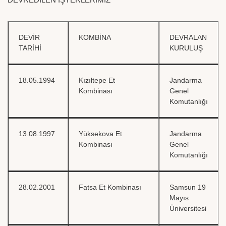
DEVİR
KOMBİNA
DEVRALAN
TARİHİ
KURULUŞ
18.05.1994
Kızıltepe Et
Jandarma
Kombinası
Genel
Komutanlığı
13.08.1997
Yüksekova Et
Jandarma
Kombinası
Genel
Komutanlığı
28.02.2001
Fatsa Et Kombinası
Samsun 19
Mayıs
Üniversitesi