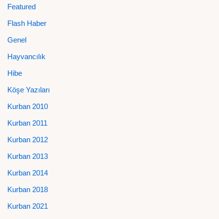
Featured
Flash Haber
Genel
Hayvancılık
Hibe
Köşe Yazıları
Kurban 2010
Kurban 2011
Kurban 2012
Kurban 2013
Kurban 2014
Kurban 2018
Kurban 2021