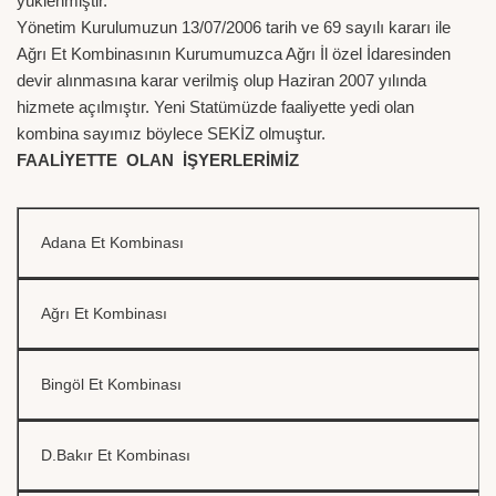
yüklenmiştir.
Yönetim Kurulumuzun 13/07/2006 tarih ve 69 sayılı kararı ile
Ağrı Et Kombinasının Kurumumuzca Ağrı İl özel İdaresinden
devir alınmasına karar verilmiş olup Haziran 2007 yılında
hizmete açılmıştır. Yeni Statümüzde faaliyette yedi olan
kombina sayımız böylece SEKİZ olmuştur.
FAALİYETTE OLAN İŞYERLERİMİZ
Adana Et Kombinası
Ağrı Et Kombinası
Bingöl Et Kombinası
D.Bakır Et Kombinası