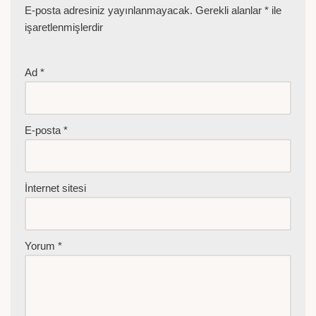
E-posta adresiniz yayınlanmayacak.
Gerekli alanlar
*
ile
işaretlenmişlerdir
Ad
*
E-posta
*
İnternet sitesi
Yorum
*