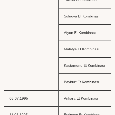
Suluova Et Kombinası
Afyon Et Kombinası
Malatya Et Kombinası
Kastamonu Et Kombinası
Bayburt Et Kombinası
03.07.1995
Ankara Et Kombinası
11.08.1995
Erzincan Et Kombinası