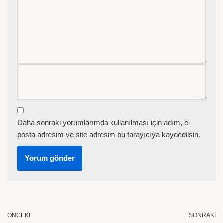
Daha sonraki yorumlarımda kullanılması için adım, e-
posta adresim ve site adresim bu tarayıcıya kaydedilsin.
ÖNCEKI
SONRAKI