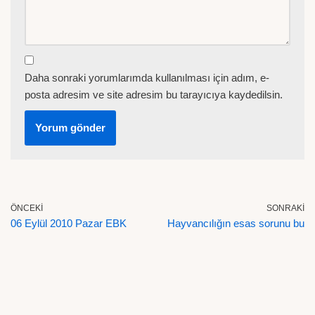
Daha sonraki yorumlarımda kullanılması için adım, e-
posta adresim ve site adresim bu tarayıcıya kaydedilsin.
ÖNCEKI
SONRAKI
06 Eylül 2010 Pazar EBK
Hayvancılığın esas sorunu bu