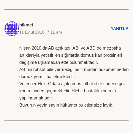
hikmet
YANITLA
11 Eylül 2010, 7:11 am
Nisan 2010 da AB açıkladı. AB. ve ABD de mezbaha
artıklarıyla yetiştirilen sığırlarda domuz kan proteinleri
değişime uğramadan ette bulunmaktadır.
AB nin ruhsat bile vermediği bir firmadan hükümet neden
domuz yemi ithal etmektedir.
Veteriner Hek. Odası açıklaması: ithal etler sadece göz
kontrolünden geçmektedir. Hiçbir hastalık kontrolü
yapılmamaktadır.
Buyurun yeyin sayın hükümet bu etler size layık.