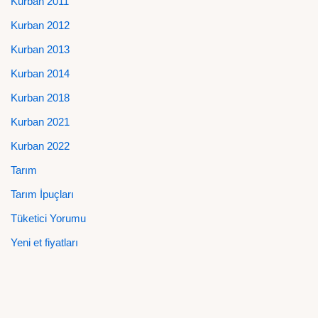
Kurban 2011
Kurban 2012
Kurban 2013
Kurban 2014
Kurban 2018
Kurban 2021
Kurban 2022
Tarım
Tarım İpuçları
Tüketici Yorumu
Yeni et fiyatları