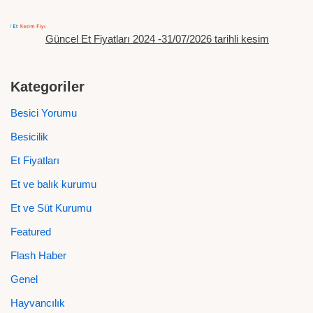
Güncel Et Fiyatları 2024 -31/07/2026 tarihli kesim
Kategoriler
Besici Yorumu
Besicilik
Et Fiyatları
Et ve balık kurumu
Et ve Süt Kurumu
Featured
Flash Haber
Genel
Hayvancılık