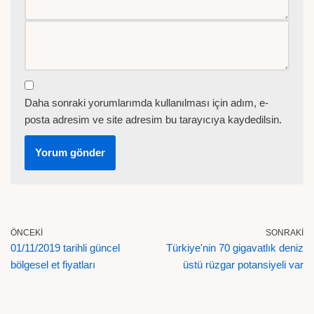
Daha sonraki yorumlarımda kullanılması için adım, e-
posta adresim ve site adresim bu tarayıcıya kaydedilsin.
ÖNCEKI
SONRAKI
01/11/2019 tarihli güncel
Türkiye'nin 70 gigavatlık deniz
bölgesel et fiyatları
üstü rüzgar potansiyeli var