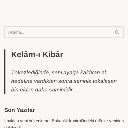
Kelâm-ı Kibâr
Tökezlediğinde, seni ayağa kaldıran el,
hedefine vardıktan sonra seninle tokalaşan
bin elden daha samimidir.
Son Yazılar
İthalatta yeni düzenleme! Bakanlık kontrolündeki ürünler yeniden
belirlendi