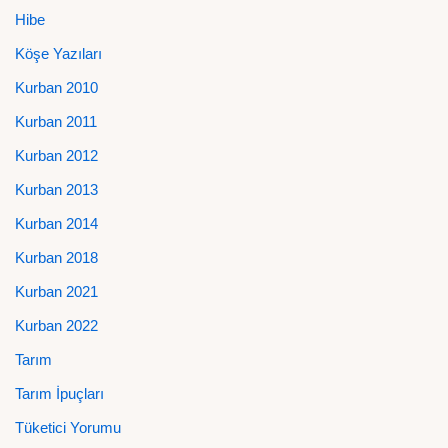
Hibe
Köşe Yazıları
Kurban 2010
Kurban 2011
Kurban 2012
Kurban 2013
Kurban 2014
Kurban 2018
Kurban 2021
Kurban 2022
Tarım
Tarım İpuçları
Tüketici Yorumu