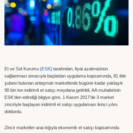
Et ve Süt Kurumu (
ESK
) tarafından, fiyat azalmaünün
sağlanması amacıyla başlatılan uygulama kapsamında, 81 ilde
şubesi bulunan anlaşmalı marketlerde bugüne kadar yaklaşık
90 bin ton indirimli et satışı meydana getirildi. AA muhabirinin
ESK’den edindiği bilgiye göre, 1 Kasım 2017’de 3 market
zinciriyle başlayan indirimli et satışı uygulaması ikinci yılını
doldurdu.
Zincir marketler aracılığıyla ekonomik et satışı kapsamında