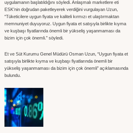
uygulamanın başlatıldığını söyledi. Anlaşmalı marketlere eti
ESK’nin doğrudan paketleyerek verdiğini vurgulayan Uzun,
“Tüketicilere uygun fiyata ve kaliteli kırmızı et ulaştırmaktan
memnuniyet duyuyoruz. Uygun fiyata et satışıyla birlikte kıyma
ve kuşbaşı fiyatlarında önemli bir yükseliş yaşanmaması da
bizim için çok önemli.” söyledi.
Et ve Süt Kurumu Genel Müdürü Osman Uzun, “Uygun fiyata et
satışıyla birlikte kıyma ve kuşbaşı fiyatlarında önemli bir
yükseliş yaşanmaması da bizim için çok önemli” açıklamasında
bulundu.