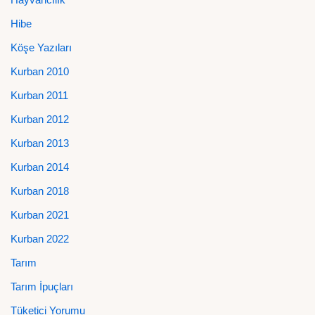
Hibe
Köşe Yazıları
Kurban 2010
Kurban 2011
Kurban 2012
Kurban 2013
Kurban 2014
Kurban 2018
Kurban 2021
Kurban 2022
Tarım
Tarım İpuçları
Tüketici Yorumu