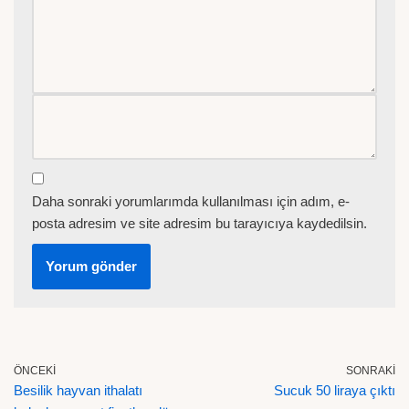
Daha sonraki yorumlarımda kullanılması için adım, e-
posta adresim ve site adresim bu tarayıcıya kaydedilsin.
ÖNCEKI
SONRAKI
Besilik hayvan ithalatı
Sucuk 50 liraya çıktı