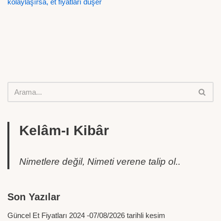
kolaylaşırsa, et fiyatları düşer
Kelâm-ı Kibâr
Nimetlere değil, Nimeti verene talip ol..
Son Yazılar
Güncel Et Fiyatları 2024 -07/08/2026 tarihli kesim