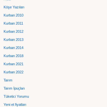
Köşe Yazıları
Kurban 2010
Kurban 2011
Kurban 2012
Kurban 2013
Kurban 2014
Kurban 2018
Kurban 2021
Kurban 2022
Tarım
Tarım İpuçları
Tüketici Yorumu
Yeni et fiyatları