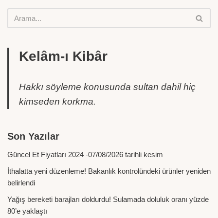
Kelâm-ı Kibâr
Hakkı söyleme konusunda sultan dahil hiç
kimseden korkma.
Son Yazılar
Güncel Et Fiyatları 2024 -07/08/2026 tarihli kesim
İthalatta yeni düzenleme! Bakanlık kontrolündeki ürünler yeniden
belirlendi
Yağış bereketi barajları doldurdu! Sulamada doluluk oranı yüzde
80’e yaklaştı