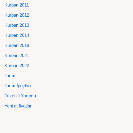
Kurban 2011
Kurban 2012
Kurban 2013
Kurban 2014
Kurban 2018
Kurban 2021
Kurban 2022
Tarım
Tarım İpuçları
Tüketici Yorumu
Yeni et fiyatları