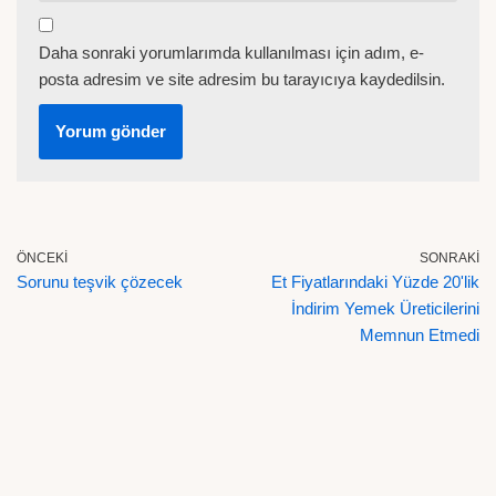
Daha sonraki yorumlarımda kullanılması için adım, e-
posta adresim ve site adresim bu tarayıcıya kaydedilsin.
ÖNCEKI
SONRAKI
Sorunu teşvik çözecek
Et Fiyatlarındaki Yüzde 20'lik
İndirim Yemek Üreticilerini
Memnun Etmedi