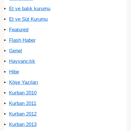
Et ve balık kurumu
Et ve Süt Kurumu
Featured
Flash Haber
Genel
Hayvancılık
Hibe
Köşe Yazıları
Kurban 2010
Kurban 2011
Kurban 2012
Kurban 2013