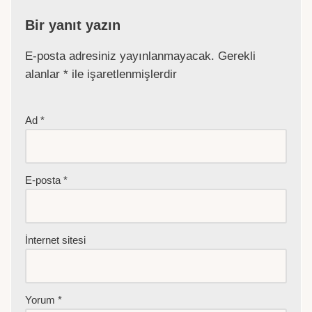
Bir yanıt yazın
E-posta adresiniz yayınlanmayacak.
Gerekli
alanlar
*
ile işaretlenmişlerdir
Ad
*
E-posta
*
İnternet sitesi
Yorum
*