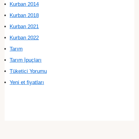
Kurban 2014
Kurban 2018
Kurban 2021
Kurban 2022
Tarım
Tarım İpuçları
Tüketici Yorumu
Yeni et fiyatları