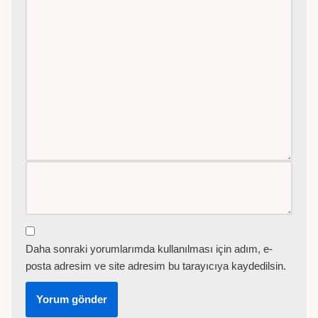
Daha sonraki yorumlarımda kullanılması için adım, e-
posta adresim ve site adresim bu tarayıcıya kaydedilsin.