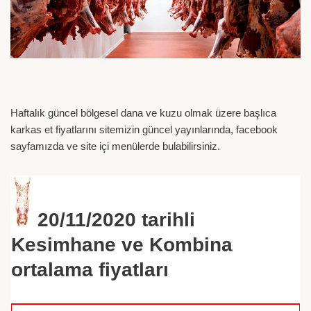
Haftalık güncel bölgesel dana ve kuzu olmak üzere başlıca
karkas et fiyatlarını sitemizin güncel yayınlarında, facebook
sayfamızda ve site içi menülerde bulabilirsiniz.
20/11/2020
tarihli
Kesimhane ve Kombina
ortalama fiyatları