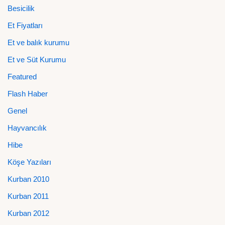
Besicilik
Et Fiyatları
Et ve balık kurumu
Et ve Süt Kurumu
Featured
Flash Haber
Genel
Hayvancılık
Hibe
Köşe Yazıları
Kurban 2010
Kurban 2011
Kurban 2012