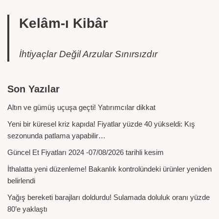
Kelâm-ı Kibâr
İhtiyaçlar Değil Arzular Sınırsızdır
Son Yazılar
Altın ve gümüş uçuşa geçti! Yatırımcılar dikkat
Yeni bir küresel kriz kapıda! Fiyatlar yüzde 40 yükseldi: Kış
sezonunda patlama yapabilir…
Güncel Et Fiyatları 2024 -07/08/2026 tarihli kesim
İthalatta yeni düzenleme! Bakanlık kontrolündeki ürünler yeniden
belirlendi
Yağış bereketi barajları doldurdu! Sulamada doluluk oranı yüzde
80’e yaklaştı