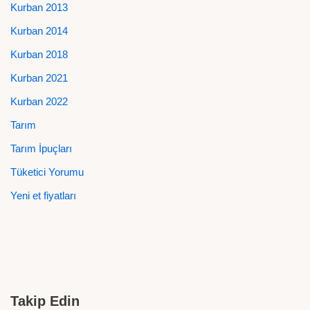
Kurban 2013
Kurban 2014
Kurban 2018
Kurban 2021
Kurban 2022
Tarım
Tarım İpuçları
Tüketici Yorumu
Yeni et fiyatları
Takip Edin