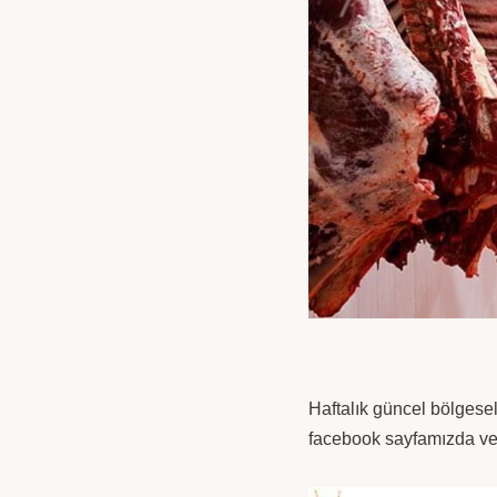
Haftalık güncel bölgesel
facebook sayfamızda ve s