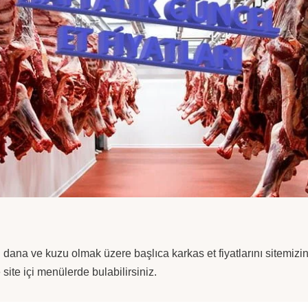
 dana ve kuzu olmak üzere başlıca karkas et fiyatlarını sitemizi
ite içi menülerde bulabilirsiniz.