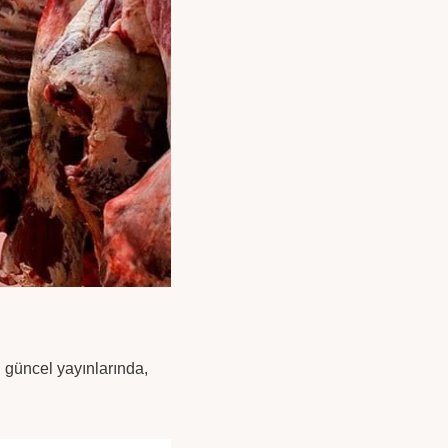
n güncel yayınlarında,