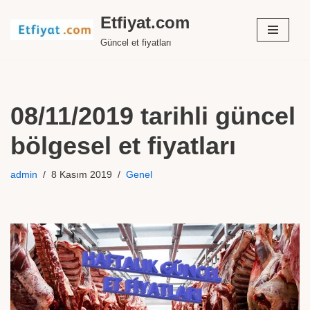
Etfiyat.com
İçeriğe
Güncel et fiyatları
geç
08/11/2019 tarihli güncel
bölgesel et fiyatları
admin
8 Kasım 2019
Genel