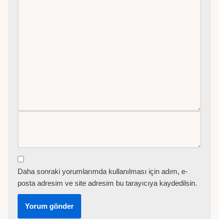
Daha sonraki yorumlarımda kullanılması için adım, e-
posta adresim ve site adresim bu tarayıcıya kaydedilsin.