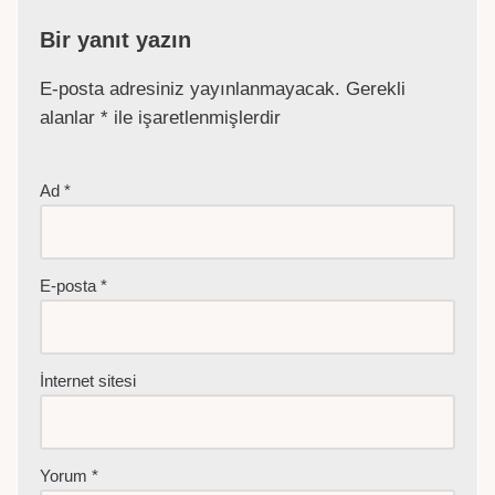
Bir yanıt yazın
E-posta adresiniz yayınlanmayacak.
Gerekli
alanlar
*
ile işaretlenmişlerdir
Ad
*
E-posta
*
İnternet sitesi
Yorum
*