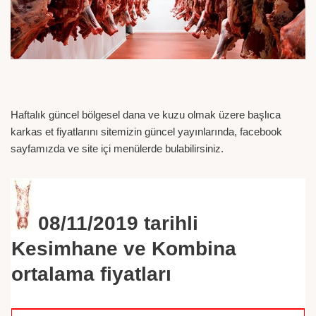
Haftalık güncel bölgesel dana ve kuzu olmak üzere başlıca
karkas et fiyatlarını sitemizin güncel yayınlarında, facebook
sayfamızda ve site içi menülerde bulabilirsiniz.
08/11/2019
tarihli
Kesimhane ve Kombina
ortalama fiyatları