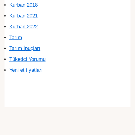
Kurban 2018
Kurban 2021
Kurban 2022
Tarım
Tarım İpuçları
Tüketici Yorumu
Yeni et fiyatları