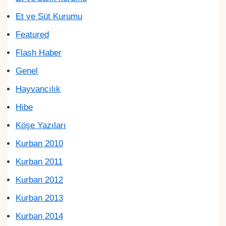
Et ve Süt Kurumu
Featured
Flash Haber
Genel
Hayvancılık
Hibe
Köşe Yazıları
Kurban 2010
Kurban 2011
Kurban 2012
Kurban 2013
Kurban 2014