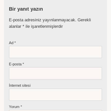
Bir yanıt yazın
E-posta adresiniz yayınlanmayacak.
Gerekli
alanlar
*
ile işaretlenmişlerdir
Ad
*
E-posta
*
İnternet sitesi
Yorum
*