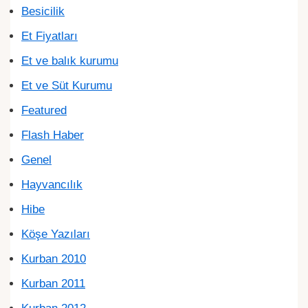
Besicilik
Et Fiyatları
Et ve balık kurumu
Et ve Süt Kurumu
Featured
Flash Haber
Genel
Hayvancılık
Hibe
Köşe Yazıları
Kurban 2010
Kurban 2011
Kurban 2012