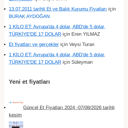
13.07.2011 tarihli Et ve Balık Kurumu Fiyatları
için
BURAK AYDOĞAN
1 KİLO ET: Avrupa'da 4 dolar, ABD'de 5 dolar,
TÜRKİYE'DE 17 DOLAR
için
Eren YILMAZ
Et fiyatları ve gerçekler
için
Veysi Turan
1 KİLO ET: Avrupa'da 4 dolar, ABD'de 5 dolar,
TÜRKİYE'DE 17 DOLAR
için
Süleyman
Yeni et fiyatları
Güncel Et Fiyatları 2024 -07/08/2026 tarihli
kesim