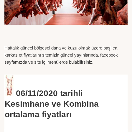
Haftalık güncel bölgesel dana ve kuzu olmak üzere başlıca
karkas et fiyatlarını sitemizin güncel yayınlarında, facebook
sayfamızda ve site içi menülerde bulabilirsiniz.
06/11/2020
tarihli
Kesimhane ve Kombina
ortalama fiyatları