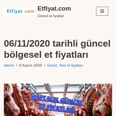
Etfiyat.com
İçeriğe
Güncel et fiyatları
geç
06/11/2020 tarihli güncel
bölgesel et fiyatları
admin
6 Kasım 2020
Genel
,
Yeni et fiyatları