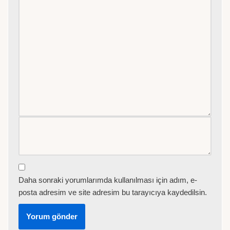
Daha sonraki yorumlarımda kullanılması için adım, e-
posta adresim ve site adresim bu tarayıcıya kaydedilsin.