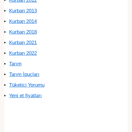
Kurban 2013
Kurban 2014
Kurban 2018
Kurban 2021
Kurban 2022
Tarım
Tarım İpuçları
Tüketici Yorumu
Yeni et fiyatları