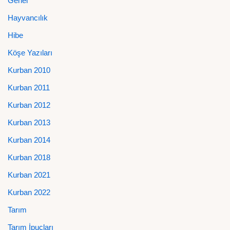
Genel
Hayvancılık
Hibe
Köşe Yazıları
Kurban 2010
Kurban 2011
Kurban 2012
Kurban 2013
Kurban 2014
Kurban 2018
Kurban 2021
Kurban 2022
Tarım
Tarım İpuçları