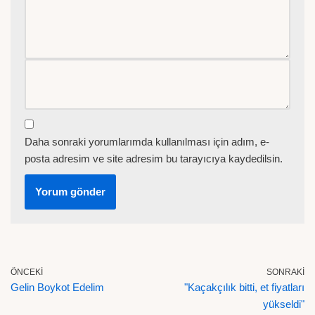
Daha sonraki yorumlarımda kullanılması için adım, e-
posta adresim ve site adresim bu tarayıcıya kaydedilsin.
ÖNCEKI
SONRAKI
Gelin Boykot Edelim
"Kaçakçılık bitti, et fiyatları
yükseldi"