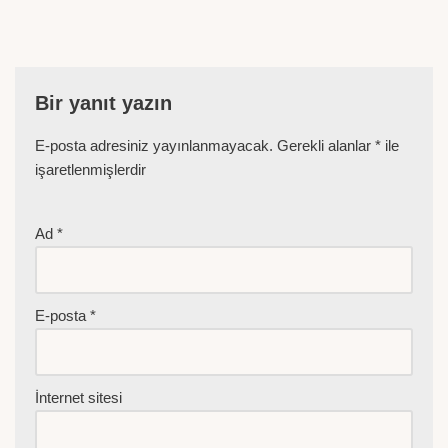
Bir yanıt yazın
E-posta adresiniz yayınlanmayacak.
Gerekli alanlar
*
ile
işaretlenmişlerdir
Ad
*
E-posta
*
İnternet sitesi