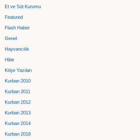
Et ve Süt Kurumu
Featured
Flash Haber
Genel
Hayvancılık
Hibe
Köşe Yazıları
Kurban 2010
Kurban 2011
Kurban 2012
Kurban 2013
Kurban 2014
Kurban 2018