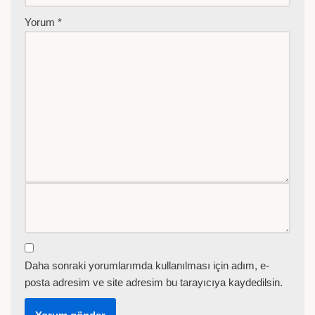
Yorum
*
Daha sonraki yorumlarımda kullanılması için adım, e-
posta adresim ve site adresim bu tarayıcıya kaydedilsin.