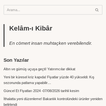
Kelâm-ı Kibâr
En cömert insan muhtaçken verebilendir.
Son Yazılar
Altın ve gümüş uçuşa geçti! Yatırımcılar dikkat
Yeni bir küresel kriz kapıda! Fiyatlar yüzde 40 yükseldi: Kış
sezonunda patlama yapabilir…
Güncel Et Fiyatları 2024 -07/08/2026 tarihli kesim
İthalatta yeni düzenleme! Bakanlık kontrolündeki ürünler yeniden
belirlendi