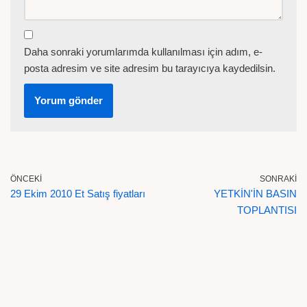
Daha sonraki yorumlarımda kullanılması için adım, e-
posta adresim ve site adresim bu tarayıcıya kaydedilsin.
ÖNCEKI
SONRAKI
29 Ekim 2010 Et Satış fiyatları
YETKİN'İN BASIN
TOPLANTISI