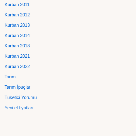
Kurban 2011
Kurban 2012
Kurban 2013
Kurban 2014
Kurban 2018
Kurban 2021
Kurban 2022
Tarım
Tarım İpuçları
Tüketici Yorumu
Yeni et fiyatları