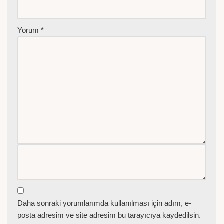
Yorum
*
Daha sonraki yorumlarımda kullanılması için adım, e-
posta adresim ve site adresim bu tarayıcıya kaydedilsin.