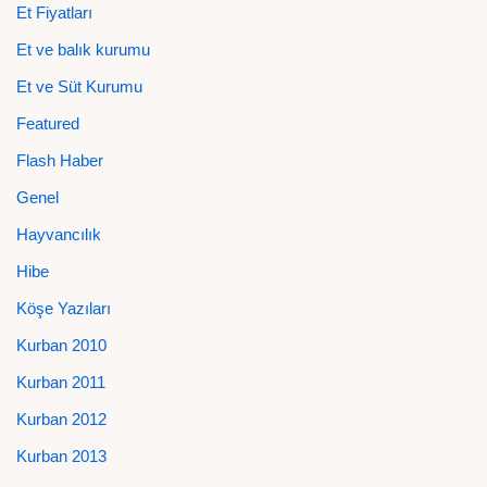
Et Fiyatları
Et ve balık kurumu
Et ve Süt Kurumu
Featured
Flash Haber
Genel
Hayvancılık
Hibe
Köşe Yazıları
Kurban 2010
Kurban 2011
Kurban 2012
Kurban 2013