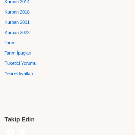
Kurban 2014
Kurban 2018
Kurban 2021
Kurban 2022
Tarım
Tarım İpuçları
Tüketici Yorumu
Yeni et fiyatları
Takip Edin