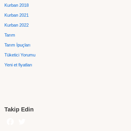
Kurban 2018
Kurban 2021
Kurban 2022
Tarım
Tarım İpuçları
Tüketici Yorumu
Yeni et fiyatları
Takip Edin