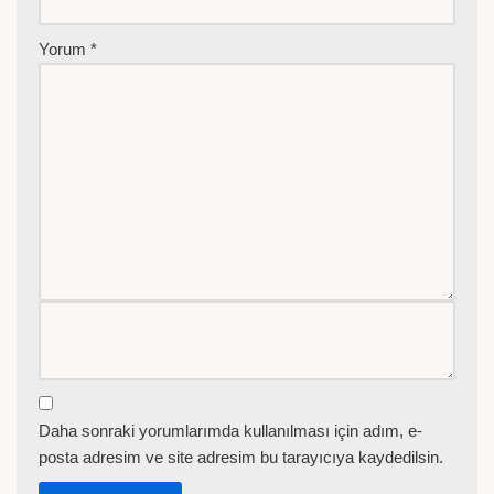
Yorum
*
Daha sonraki yorumlarımda kullanılması için adım, e-
posta adresim ve site adresim bu tarayıcıya kaydedilsin.