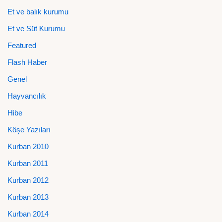
Et ve balık kurumu
Et ve Süt Kurumu
Featured
Flash Haber
Genel
Hayvancılık
Hibe
Köşe Yazıları
Kurban 2010
Kurban 2011
Kurban 2012
Kurban 2013
Kurban 2014