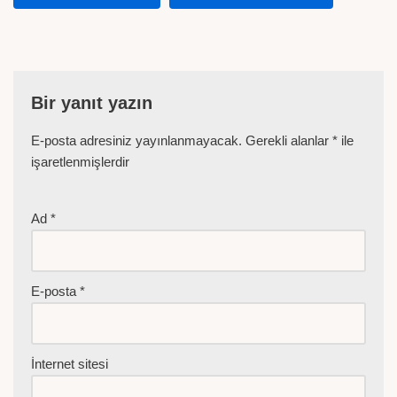
Bir yanıt yazın
E-posta adresiniz yayınlanmayacak.
Gerekli alanlar
*
ile
işaretlenmişlerdir
Ad
*
E-posta
*
İnternet sitesi