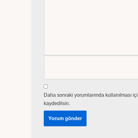
Daha sonraki yorumlarımda kullanılması içi
kaydedilsin.