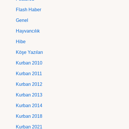
Flash Haber
Genel
Hayvancılık
Hibe
Köşe Yazıları
Kurban 2010
Kurban 2011
Kurban 2012
Kurban 2013
Kurban 2014
Kurban 2018
Kurban 2021