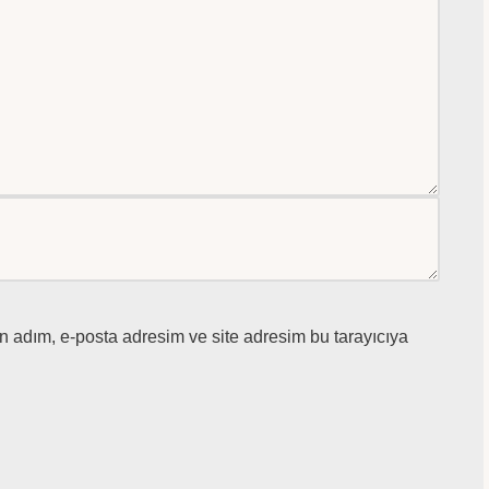
n adım, e-posta adresim ve site adresim bu tarayıcıya