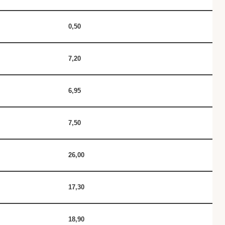
0,50
7,20
6,95
7,50
26,00
17,30
18,90