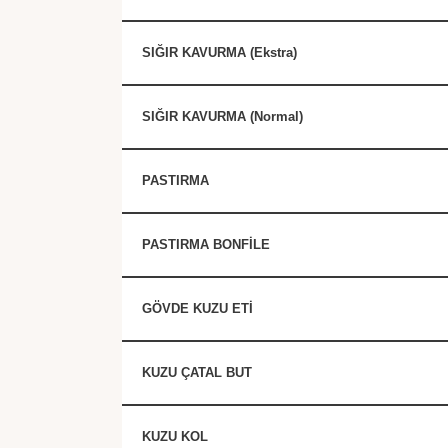
SIĞIR KAVURMA (Ekstra)
SIĞIR KAVURMA (Normal)
PASTIRMA
PASTIRMA BONFİLE
GÖVDE KUZU ETİ
KUZU ÇATAL BUT
KUZU KOL