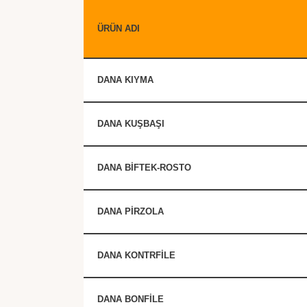
ÜRÜN ADI
DANA KIYMA
DANA KUŞBAŞI
DANA BİFTEK-ROSTO
DANA PİRZOLA
DANA KONTRFİLE
DANA BONFİLE