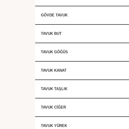
GÖVDE TAVUK
TAVUK BUT
TAVUK GÖĞÜS
TAVUK KANAT
TAVUK TAŞLIK
TAVUK CİĞER
TAVUK YÜREK