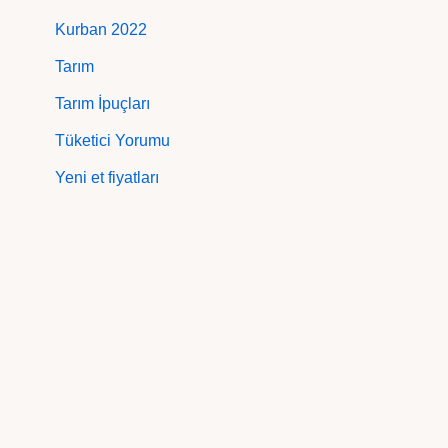
Kurban 2022
Tarım
Tarım İpuçları
Tüketici Yorumu
Yeni et fiyatları