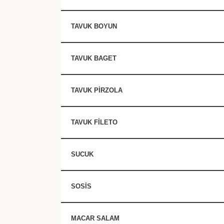
TAVUK BOYUN
TAVUK BAGET
TAVUK PİRZOLA
TAVUK FİLETO
SUCUK
SOSİS
MACAR SALAM