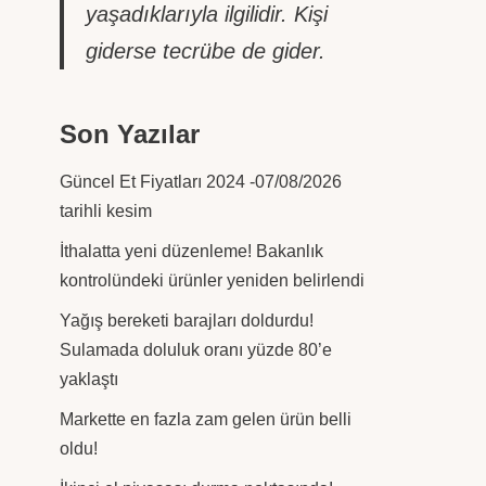
yaşadıklarıyla ilgilidir. Kişi
giderse tecrübe de gider.
Son Yazılar
Güncel Et Fiyatları 2024 -07/08/2026
tarihli kesim
İthalatta yeni düzenleme! Bakanlık
kontrolündeki ürünler yeniden belirlendi
Yağış bereketi barajları doldurdu!
Sulamada doluluk oranı yüzde 80’e
yaklaştı
Markette en fazla zam gelen ürün belli
oldu!