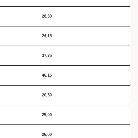
28,30
24,15
37,75
46,15
26,50
29,00
26,00