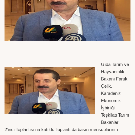
Gıda Tarım ve
Hayvancılık
Bakanı Faruk
Çelik,
Karadeniz
Ekonomik
İşbirliği
Teşkilatı Tarım
Bakanları
2’inci Toplantısı’na katıldı. Toplantı da basın mensuplarının