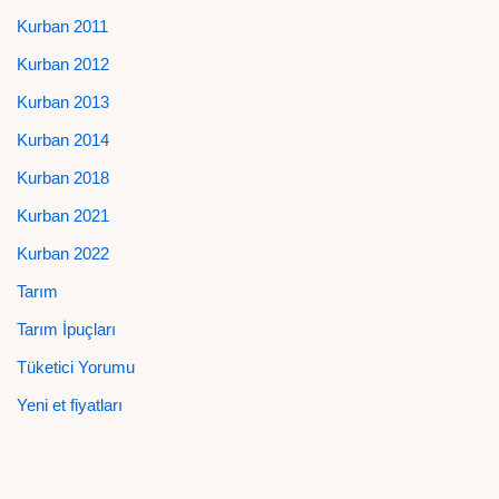
Kurban 2011
Kurban 2012
Kurban 2013
Kurban 2014
Kurban 2018
Kurban 2021
Kurban 2022
Tarım
Tarım İpuçları
Tüketici Yorumu
Yeni et fiyatları