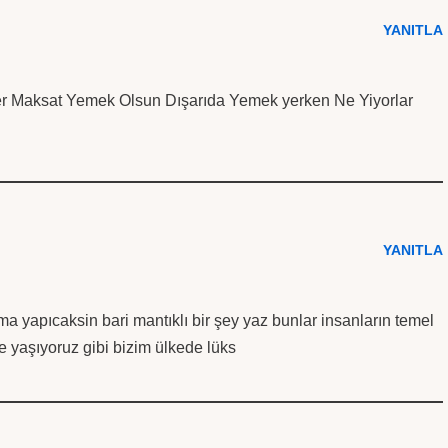
YANITLA
 Maksat Yemek Olsun Dışarıda Yemek yerken Ne Yiyorlar
YANITLA
 yapıcaksin bari mantıklı bir şey yaz bunlar insanların temel
e yaşıyoruz gibi bizim ülkede lüks