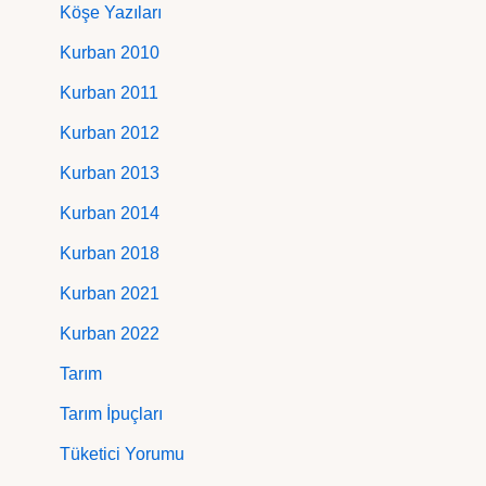
Köşe Yazıları
Kurban 2010
Kurban 2011
Kurban 2012
Kurban 2013
Kurban 2014
Kurban 2018
Kurban 2021
Kurban 2022
Tarım
Tarım İpuçları
Tüketici Yorumu