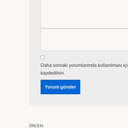
Daha sonraki yorumlarımda kullanılması içi
kaydedilsin.
ÖNCEKI