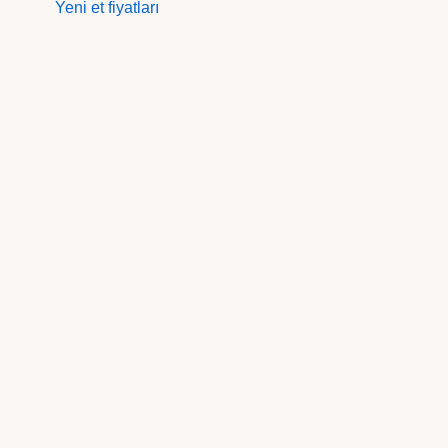
Yeni et fiyatları