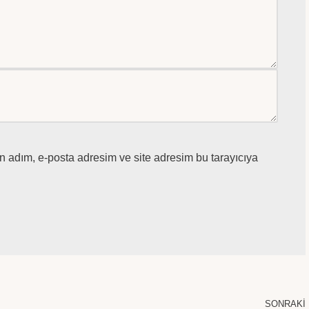
n adım, e-posta adresim ve site adresim bu tarayıcıya
SONRAKI