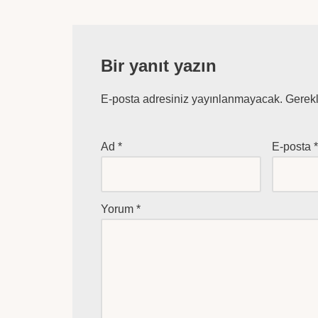
Bir yanıt yazın
E-posta adresiniz yayınlanmayacak.
Gerekl
Ad
*
E-posta
Yorum
*