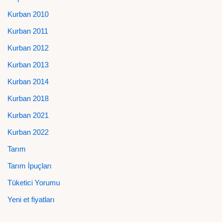
Kurban 2010
Kurban 2011
Kurban 2012
Kurban 2013
Kurban 2014
Kurban 2018
Kurban 2021
Kurban 2022
Tarım
Tarım İpuçları
Tüketici Yorumu
Yeni et fiyatları