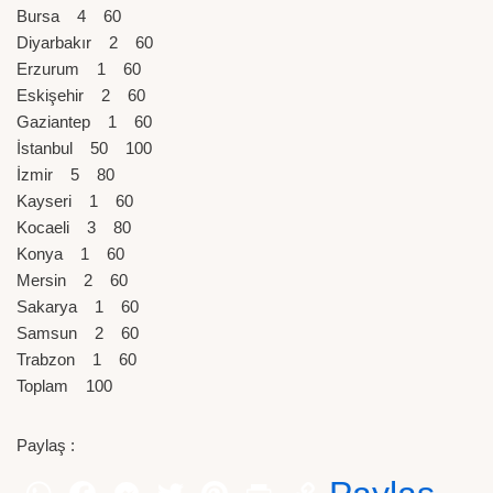
Bursa 4 60
Diyarbakır 2 60
Erzurum 1 60
Eskişehir 2 60
Gaziantep 1 60
İstanbul 50 100
İzmir 5 80
Kayseri 1 60
Kocaeli 3 80
Konya 1 60
Mersin 2 60
Sakarya 1 60
Samsun 2 60
Trabzon 1 60
Toplam 100
Paylaş :