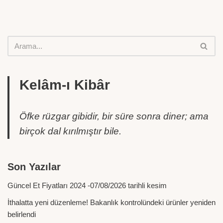
Kelâm-ı Kibâr
Öfke rüzgar gibidir, bir süre sonra diner; ama
birçok dal kırılmıştır bile.
Son Yazılar
Güncel Et Fiyatları 2024 -07/08/2026 tarihli kesim
İthalatta yeni düzenleme! Bakanlık kontrolündeki ürünler yeniden
belirlendi