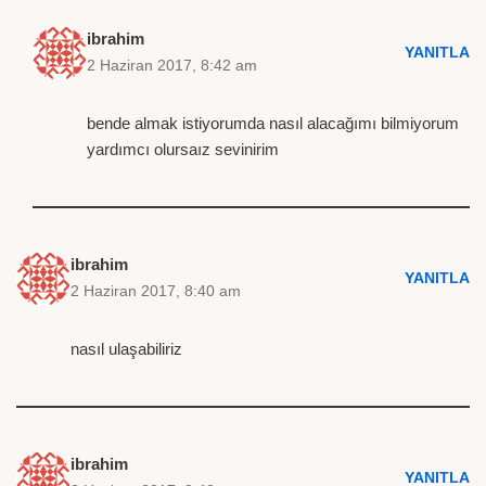
ibrahim
YANITLA
2 Haziran 2017, 8:42 am
bende almak istiyorumda nasıl alacağımı bilmiyorum
yardımcı olursaız sevinirim
ibrahim
YANITLA
2 Haziran 2017, 8:40 am
nasıl ulaşabiliriz
ibrahim
YANITLA