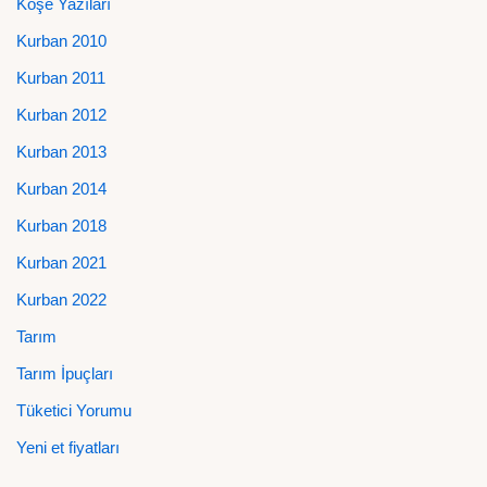
Köşe Yazıları
Kurban 2010
Kurban 2011
Kurban 2012
Kurban 2013
Kurban 2014
Kurban 2018
Kurban 2021
Kurban 2022
Tarım
Tarım İpuçları
Tüketici Yorumu
Yeni et fiyatları